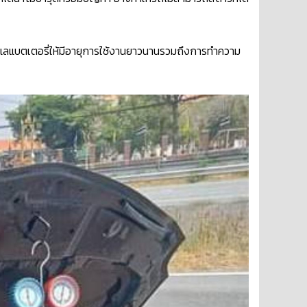
ดูแลแบตเตอรี่ให้มีอายุการใช้งานยาวนานรวมถึงการทำความ