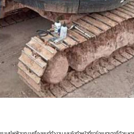
ิตกระแสไฟฟ้าขณะเครื่องยนต์ทำงาน และยังทำหน้าที่ชาร์จแบตเตอรี่ด้วย 