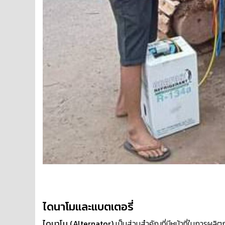
ไดนาโมและแบตเตอรี่
ไดนาโม (Alternator)
เป็นส่วนสำคัญที่มีหน้าที่ในการผล