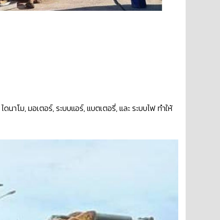
ไดนาโม, มอเตอร์, ระบบแอร์, แบตเตอรี่, และ ระบบไฟ ทำให้