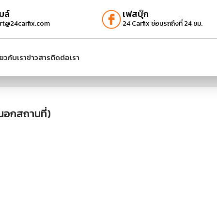
มล์
เฟสบุ๊ก
rt@24carfix.com
24 Carfix ซ่อมรถถึงที่ 24 ชม.
ี่ยวกับเรา
ข่าวสาร
ติดต่อเรา
ะนอกสถานที่)