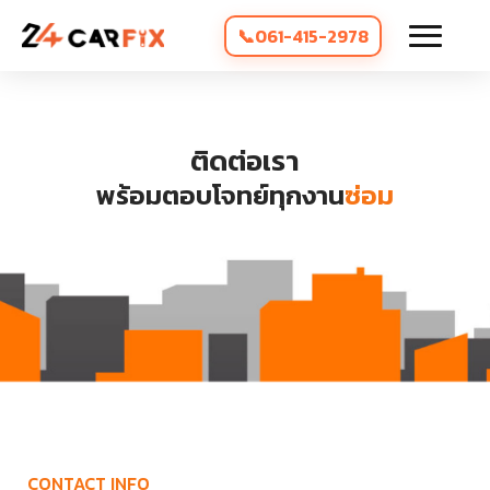
061-415-2978
ติดต่อเรา
พร้อมตอบโจทย์ทุกงาน
ซ่อม
CONTACT INFO