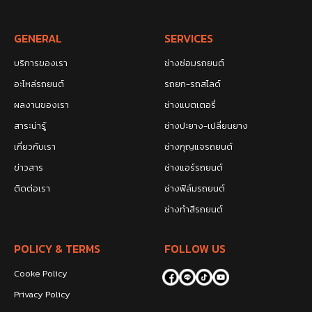
GENERAL
SERVICES
บริการของเรา
ช่างซ่อมรถยนต์
อะไหล่รถยนต์
รถยก-รถสไลด์
ผลงานของเรา
ช่างแบตเตอรี่
สาระน่ารู้
ช่างปะยาง-เปลี่ยนยาง
เกี่ยวกับเรา
ช่างกุญแจรถยนต์
ข่าวสาร
ช่างแอร์รถยนต์
ติดต่อเรา
ช่างฟิล์มรถยนต์
ช่างทำสีรถยนต์
POLICY & TERMS
FOLLOW US
Cooke Policy
Privacy Policy