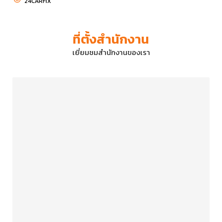
24CARFIX
ที่ตั้งสำนักงาน
เยี่ยมชมสำนักงานของเรา