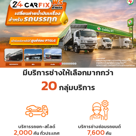
มีบริการช่างให้เลือกมากกว่า
20
กลุ่มบริการ
บริการรถยก-สไลด์
บริการช่างซ่อมรถยนต์
2,000
7,600
คัน
ทั่วประเทศ
คัน