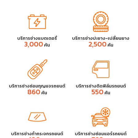
บริการช่างแบตเตอรี่
บริการช่างปะยาง-เปลี่ยนยาง
3,000
2,500
คัน
คัน
บริการช่างซ่อมกุญแจรถยนต์
บริการช่างติดฟิล์มรถยนต์
860
550
คัน
คัน
บริการช่างทำกระจกรถยนต์
บริการช่างซ่อมแอร์รถยนต์