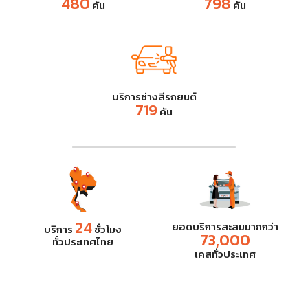
480
798
คัน
คัน
บริการช่างสีรถยนต์
719
คัน
24
ยอดบริการสะสมมากกว่า
บริการ
ชั่วโมง
73,000
ทั่วประเทศไทย
เคสทั่วประเทศ