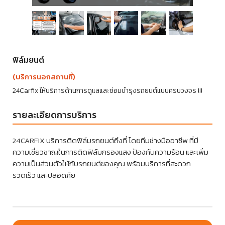
ฟิล์มยนต์
(บริการนอกสถานที่)
24Carfix ให้บริการด้านการดูแลและซ่อมบำรุงรถยนต์แบบครบวงจร !!!
รายละเอียดการบริการ
24CARFIX บริการติดฟิล์มรถยนต์ถึงที่ โดยทีมช่างมืออาชีพ ที่มี
ความเชี่ยวชาญในการติดฟิล์มกรองแสง ป้องกันความร้อน และเพิ่ม
ความเป็นส่วนตัวให้กับรถยนต์ของคุณ พร้อมบริการที่สะดวก
รวดเร็ว และปลอดภัย