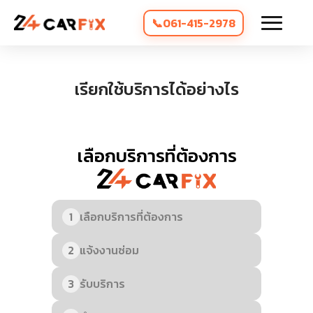
061-415-2978
เรียกใช้บริการได้อย่างไร
เลือกบริการที่ต้องการ
1
เลือกบริการที่ต้องการ
2
แจ้งงานซ่อม
3
รับบริการ