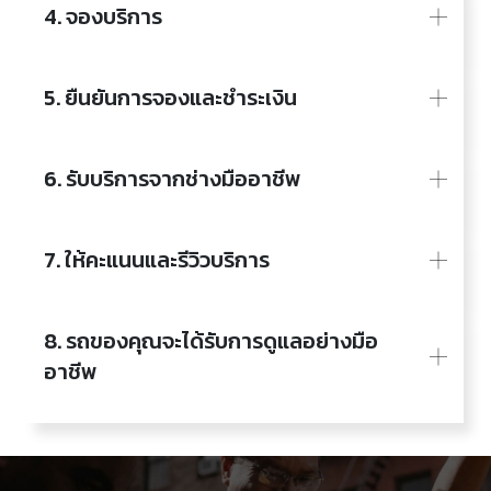
4. จองบริการ
5. ยืนยันการจองและชำระเงิน
6. รับบริการจากช่างมืออาชีพ
7. ให้คะแนนและรีวิวบริการ
8. รถของคุณจะได้รับการดูแลอย่างมือ
อาชีพ