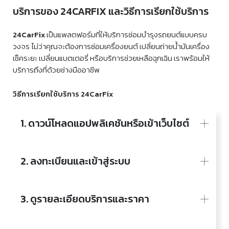
บริการของ 24CARFIX และวิธีการเรียกใช้บริการ
24CarFix
เป็นแพลตฟอร์มที่ให้บริการซ่อมบำรุงรถยนต์แบบครบ
วงจร ไม่ว่าคุณจะต้องการซ่อมเครื่องยนต์ เปลี่ยนถ่ายน้ำมันเครื่อง
เช็คระยะ เปลี่ยนแบตเตอรี่ หรือบริการช่วยเหลือฉุกเฉิน เราพร้อมให้
บริการถึงที่ด้วยช่างมืออาชีพ
วิธีการเรียกใช้บริการ 24CarFix
1. ดาวน์โหลดแอปพลิเคชันหรือเข้าเว็บไซต์
2. ลงทะเบียนและเข้าสู่ระบบ
3. ดูรายละเอียดบริการและราคา