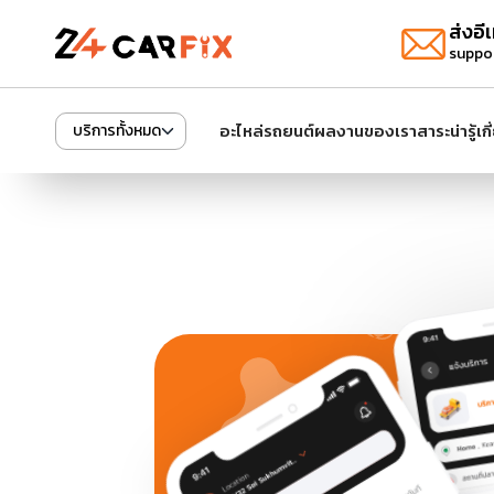
ส่งอีเ
suppo
อะไหล่รถยนต์
ผลงานของเรา
สาระน่ารู้
เก
บริการทั้งหมด