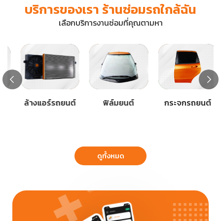
บริการของเรา ร้านซ่อมรถใกล้ฉัน
เลือกบริการงานซ่อมที่คุณตามหา
ล้างแอร์รถยนต์
ฟิล์มยนต์
กระจกรถยนต์
ดูทั้งหมด