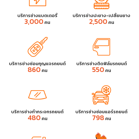
บริการช่างแบตเตอรี่
บริการช่างปะยาง-เปลี่ยนยาง
3,000
2,500
คน
คน
บริการช่างซ่อมกุญแจรถยนต์
บริการช่างติดฟิล์มรถยนต์
860
550
คน
คน
บริการช่างทำกระจกรถยนต์
บริการช่างซ่อมแอร์รถยนต์
480
798
คน
คน