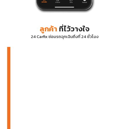
ลูกค้า
ที่ไว้วางใจ
24 Carfix ซ่อมรถฉุกเฉินถึงที่ 24 ชั่วโมง