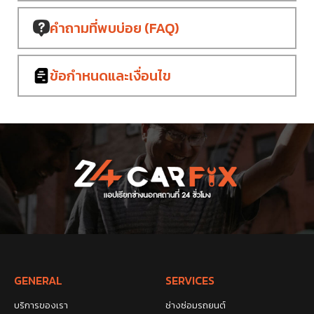
คำถามที่พบบ่อย
(FAQ)
ข้อกำหนด
และเงื่อนไข
GENERAL
SERVICES
บริการของเรา
ช่างซ่อมรถยนต์