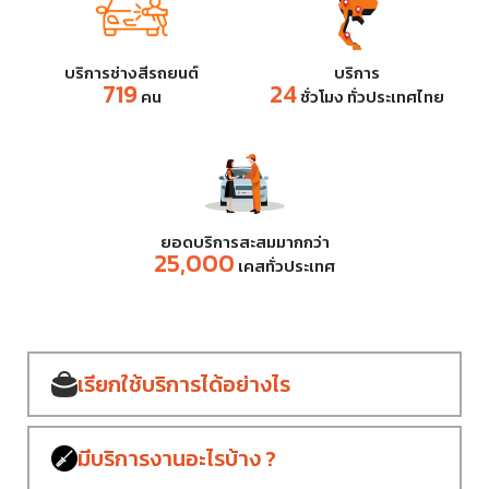
บริการช่างสีรถยนต์
บริการ
719
24
คน
ชั่วโมง ทั่วประเทศไทย
ยอดบริการสะสมมากกว่า
25,000
เคสทั่วประเทศ
เรียกใช้บริการ
ได้อย่างไร
มีบริการงาน
อะไรบ้าง ?