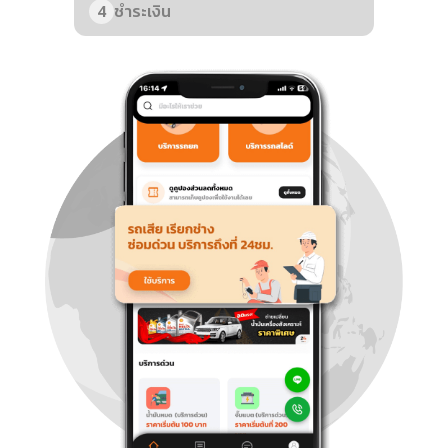
4
ชำระเงิน