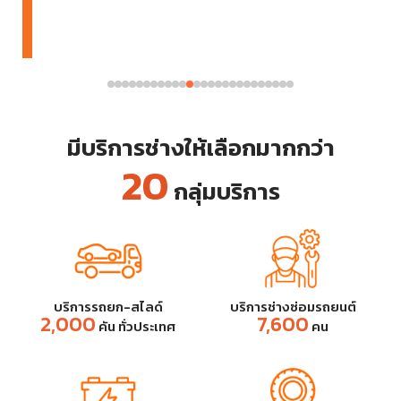
มีบริการช่างให้เลือกมากกว่า
20
กลุ่มบริการ
บริการรถยก-สไลด์
บริการช่างซ่อมรถยนต์
2,000
7,600
คัน ทั่วประเทศ
คน