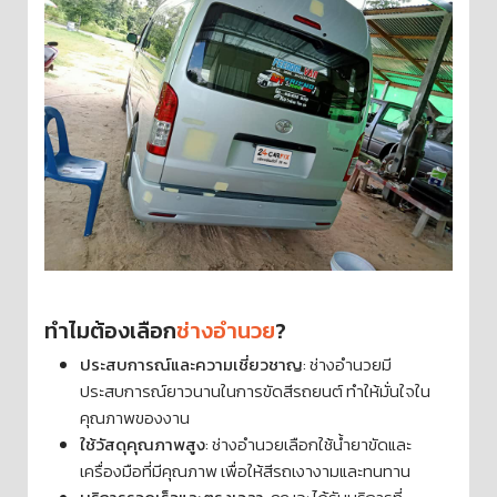
ทำไมต้องเลือก
ช่างอำนวย
?
ประสบการณ์และความเชี่ยวชาญ
: ช่างอำนวยมี
ประสบการณ์ยาวนานในการขัดสีรถยนต์ ทำให้มั่นใจใน
คุณภาพของงาน
ใช้วัสดุคุณภาพสูง
: ช่างอำนวยเลือกใช้น้ำยาขัดและ
เครื่องมือที่มีคุณภาพ เพื่อให้สีรถเงางามและทนทาน