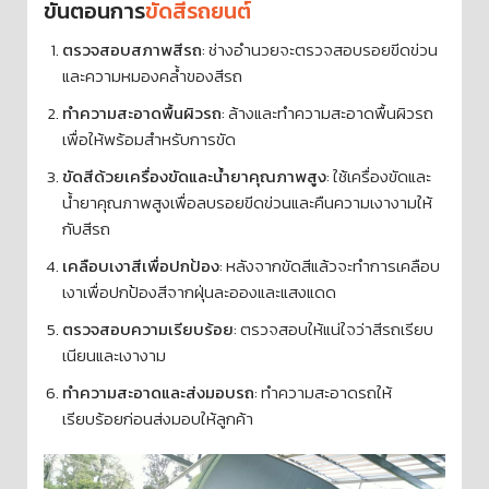
ขั้นตอนการ
ขัดสีรถยนต์
ตรวจสอบสภาพสีรถ
: ช่างอำนวยจะตรวจสอบรอยขีดข่วน
และความหมองคล้ำของสีรถ
ทำความสะอาดพื้นผิวรถ
: ล้างและทำความสะอาดพื้นผิวรถ
เพื่อให้พร้อมสำหรับการขัด
ขัดสีด้วยเครื่องขัดและน้ำยาคุณภาพสูง
: ใช้เครื่องขัดและ
น้ำยาคุณภาพสูงเพื่อลบรอยขีดข่วนและคืนความเงางามให้
กับสีรถ
เคลือบเงาสีเพื่อปกป้อง
: หลังจากขัดสีแล้วจะทำการเคลือบ
เงาเพื่อปกป้องสีจากฝุ่นละอองและแสงแดด
ตรวจสอบความเรียบร้อย
: ตรวจสอบให้แน่ใจว่าสีรถเรียบ
เนียนและเงางาม
ทำความสะอาดและส่งมอบรถ
: ทำความสะอาดรถให้
เรียบร้อยก่อนส่งมอบให้ลูกค้า