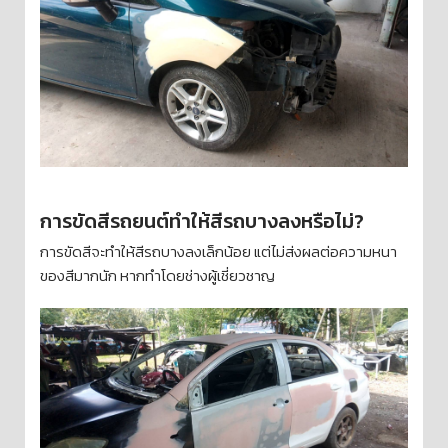
การขัดสีรถยนต์ทำให้สีรถบางลงหรือไม่?
การขัดสีจะทำให้สีรถบางลงเล็กน้อย แต่ไม่ส่งผลต่อความหนา
ของสีมากนัก หากทำโดยช่างผู้เชี่ยวชาญ