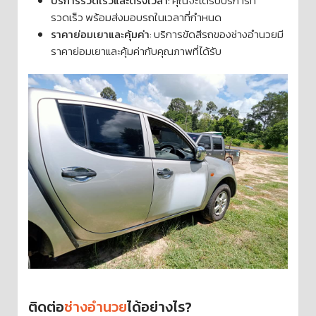
บริการรวดเร็วและตรงเวลา
: คุณจะได้รับบริการที่
รวดเร็ว พร้อมส่งมอบรถในเวลาที่กำหนด
ราคาย่อมเยาและคุ้มค่า
: บริการขัดสีรถของช่างอำนวยมี
ราคาย่อมเยาและคุ้มค่ากับคุณภาพที่ได้รับ
ติดต่อ
ช่างอำนวย
ได้อย่างไร?