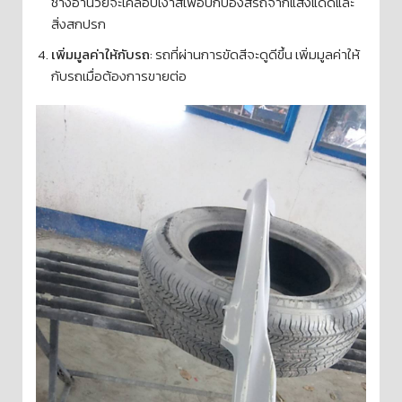
ช่างอำนวยจะเคลือบเงาสีเพื่อปกป้องสีรถจากแสงแดดและ
สิ่งสกปรก
เพิ่มมูลค่าให้กับรถ
: รถที่ผ่านการขัดสีจะดูดีขึ้น เพิ่มมูลค่าให้
กับรถเมื่อต้องการขายต่อ