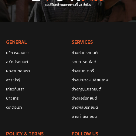
GENERAL
SERVICES
บริการของเรา
ช่างซ่อมรถยนต์
อะไหล่รถยนต์
รถยก-รถสไลด์
ผลงานของเรา
ช่างแบตเตอรี่
สาระน่ารู้
ช่างปะยาง-เปลี่ยนยาง
เกี่ยวกับเรา
ช่างกุญแจรถยนต์
ข่าวสาร
ช่างแอร์รถยนต์
ติดต่อเรา
ช่างฟิล์มรถยนต์
ช่างทำสีรถยนต์
POLICY & TERMS
FOLLOW US