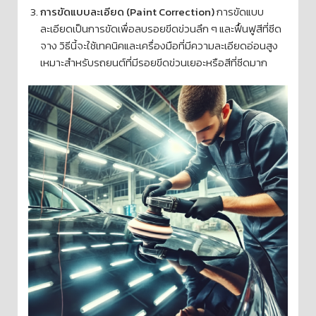
การขัดแบบละเอียด (Paint Correction)
การขัดแบบ
ละเอียดเป็นการขัดเพื่อลบรอยขีดข่วนลึก ๆ และฟื้นฟูสีที่ซีด
จาง วิธีนี้จะใช้เทคนิคและเครื่องมือที่มีความละเอียดอ่อนสูง
เหมาะสำหรับรถยนต์ที่มีรอยขีดข่วนเยอะหรือสีที่ซีดมาก