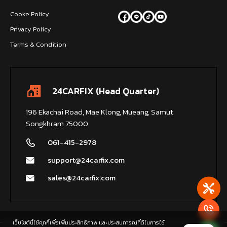
Cooke Policy
Privacy Policy
Terms & Condition
24CARFIX (Head Quarter)
196 Ekachai Road, Mae Klong, Mueang, Samut
Songkhram 75000
061-415-2978
support@24carfix.com
sales@24carfix.com
เว็บไซต์นี้ใช้คุกกี้เพื่อเพิ่มประสิทธิภาพ และประสบการณ์ที่ดีในการใช้