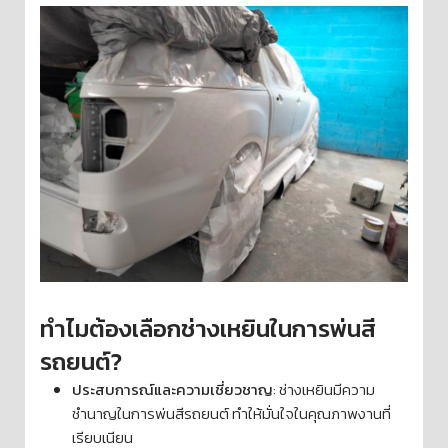
ทำไมต้องเลือกช่างเหยินในการพ่นสี
รถยนต์?
ประสบการณ์และความเชี่ยวชาญ
: ช่างเหยินมีความ
ชำนาญในการพ่นสีรถยนต์ ทำให้มั่นใจในคุณภาพงานที่
เรียบเนียน