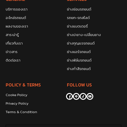
บริการของเรา
ช่างซ่อมรถยนต์
อะไหล่รถยนต์
รถยก-รถสไลด์
ผลงานของเรา
ช่างแบตเตอรี่
สาระน่ารู้
ช่างปะยาง-เปลี่ยนยาง
เกี่ยวกับเรา
ช่างกุญแจรถยนต์
ข่าวสาร
ช่างแอร์รถยนต์
ติดต่อเรา
ช่างฟิล์มรถยนต์
ช่างทำสีรถยนต์
POLICY & TERMS
FOLLOW US
Cooke Policy
Privacy Policy
Terms & Condition