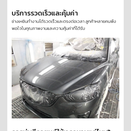
บริการรวดเร็วและคุ้มค่า
ช่างเหยินทำงานได้รวดเร็วและตรงต่อเวลา ลูกค้าหลายคนพึง
พอใจในคุณภาพงานและความคุ้มค่าที่ได้รับ