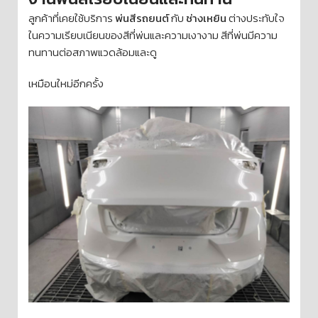
ลูกค้าที่เคยใช้บริการ
พ่นสีรถยนต์
กับ
ช่างเหยิน
ต่างประทับใจ
ในความเรียบเนียนของสีที่พ่นและความเงางาม สีที่พ่นมีความ
ทนทานต่อสภาพแวดล้อมและดู
เหมือนใหม่อีกครั้ง