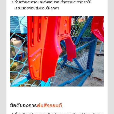
ทำความสะอาดและส่งมอบรถ
: ทำความสะอาดรถให้
เรียบร้อยก่อนส่งมอบให้ลูกค้า
ข้อดีของการ
พ่นสีรถยนต์