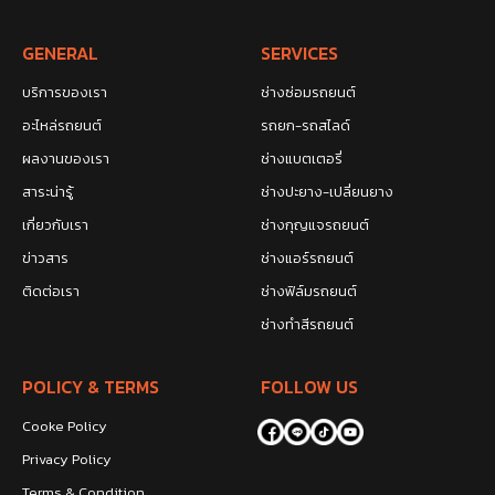
GENERAL
SERVICES
บริการของเรา
ช่างซ่อมรถยนต์
อะไหล่รถยนต์
รถยก-รถสไลด์
ผลงานของเรา
ช่างแบตเตอรี่
สาระน่ารู้
ช่างปะยาง-เปลี่ยนยาง
เกี่ยวกับเรา
ช่างกุญแจรถยนต์
ข่าวสาร
ช่างแอร์รถยนต์
ติดต่อเรา
ช่างฟิล์มรถยนต์
ช่างทำสีรถยนต์
POLICY & TERMS
FOLLOW US
Cooke Policy
Privacy Policy
Terms & Condition