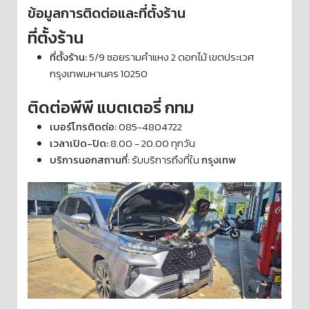
ข้อมูลการติดต่อและที่ตั้งร้าน
ที่ตั้งร้าน
ที่ตั้งร้าน:
5/9 ซอยรามคำแหง 2 ดอกไม้ เขตประเวศ
กรุงเทพมหานคร 10250
ติดต่อพีพี แบตเตอรี่ กทม
เบอร์โทรติดต่อ:
085-4804722
เวลาเปิด-ปิด:
8.00 - 20.00 ทุกวัน
บริการนอกสถานที่:
รับบริการถึงที่ใน
กรุงเทพ