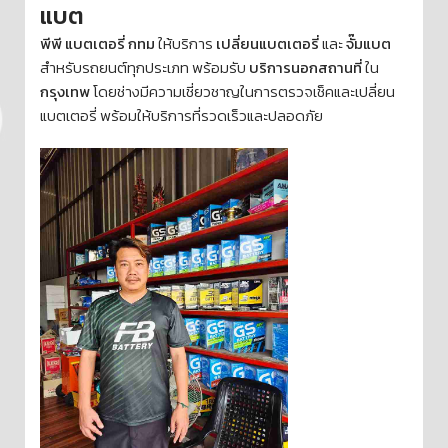
แบต
พีพี แบตเตอรี่ กทม
ให้บริการ
เปลี่ยนแบตเตอรี่
และ
จั๊มแบต
สำหรับรถยนต์ทุกประเภท พร้อมรับ
บริการนอกสถานที่
ใน
กรุงเทพ
โดยช่างมีความเชี่ยวชาญในการตรวจเช็คและเปลี่ยน
แบตเตอรี่ พร้อมให้บริการที่รวดเร็วและปลอดภัย