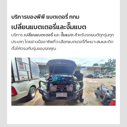
บริการของพีพี แบตเตอรี่ กทม
เปลี่ยนแบตเตอรี่และจั๊มแบต
บริการ
เปลี่ยนแบตเตอรี่
และ
จั๊มแบต
สำหรับรถยนต์ทุกรุ่นทุก
ประเภท โดยช่างมืออาชีพที่จะเลือกแบตเตอรี่ที่เหมาะสมและติด
ตั้งให้ตรงกับรุ่นของรถคุณ