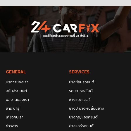
GENERAL
SERVICES
บริการของเรา
ช่างซ่อมรถยนต์
อะไหล่รถยนต์
รถยก-รถสไลด์
ผลงานของเรา
ช่างแบตเตอรี่
สาระน่ารู้
ช่างปะยาง-เปลี่ยนยาง
เกี่ยวกับเรา
ช่างกุญแจรถยนต์
ข่าวสาร
ช่างแอร์รถยนต์