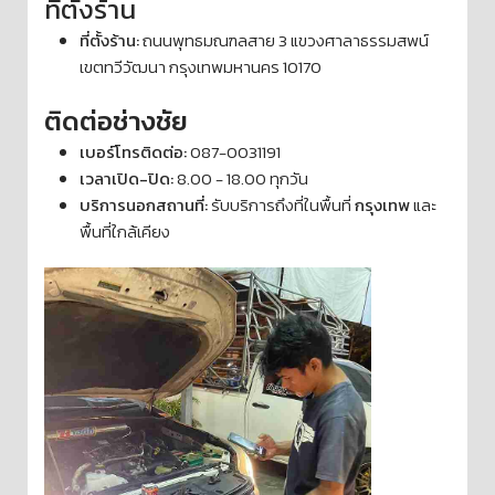
ที่ตั้งร้าน
ที่ตั้งร้าน:
ถนนพุทธมณฑลสาย 3 แขวงศาลาธรรมสพน์
เขตทวีวัฒนา กรุงเทพมหานคร 10170
ติดต่อช่างชัย
เบอร์โทรติดต่อ:
087-0031191
เวลาเปิด-ปิด:
8.00 - 18.00 ทุกวัน
บริการนอกสถานที่:
รับบริการถึงที่ในพื้นที่
กรุงเทพ
และ
พื้นที่ใกล้เคียง