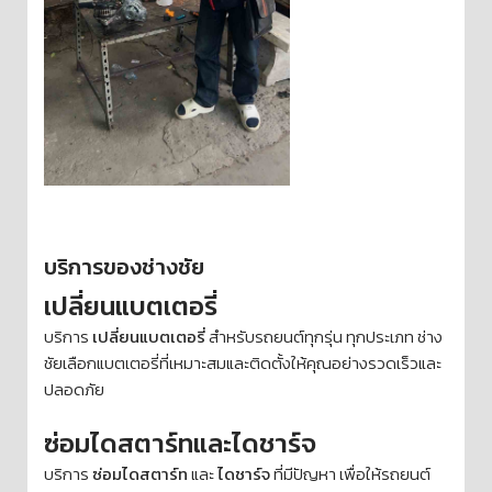
บริการของช่างชัย
เปลี่ยนแบตเตอรี่
บริการ
เปลี่ยนแบตเตอรี่
สำหรับรถยนต์ทุกรุ่น ทุกประเภท ช่าง
ชัยเลือกแบตเตอรี่ที่เหมาะสมและติดตั้งให้คุณอย่างรวดเร็วและ
ปลอดภัย
ซ่อมไดสตาร์ทและไดชาร์จ
บริการ
ซ่อมไดสตาร์ท
และ
ไดชาร์จ
ที่มีปัญหา เพื่อให้รถยนต์