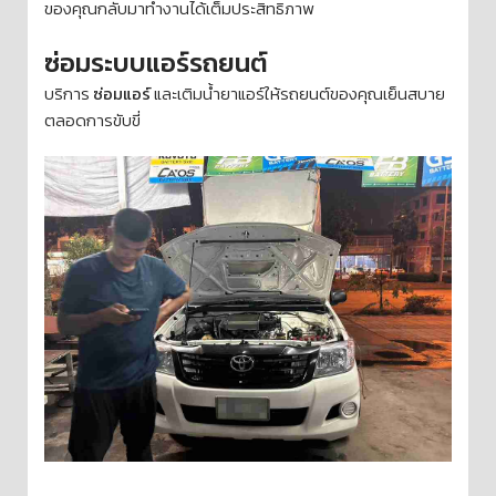
ของคุณกลับมาทำงานได้เต็มประสิทธิภาพ
ซ่อมระบบแอร์รถยนต์
บริการ
ซ่อมแอร์
และเติมน้ำยาแอร์ให้รถยนต์ของคุณเย็นสบาย
ตลอดการขับขี่