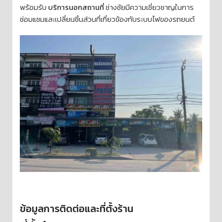
พร้อมรับ
บริการนอกสถานที่
ช่างชัยมีความเชี่ยวชาญในการ
ซ่อมแซมและเปลี่ยนชิ้นส่วนที่เกี่ยวข้องกับระบบไฟของรถยนต์
ข้อมูลการติดต่อและที่ตั้งร้าน