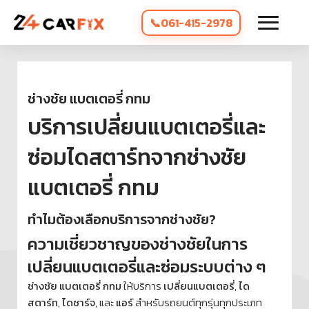
061-415-2978
ช่างชัย แบตเตอรี่ กทม
บริการเปลี่ยนแบตเตอรี่และ
ซ่อมไดสตาร์ทจากช่างชัย
แบตเตอรี่ กทม
ทำไมต้องเลือกบริการจากช่างชัย?
ความเชี่ยวชาญของช่างชัยในการ
เปลี่ยนแบตเตอรี่และซ่อมระบบต่าง ๆ
ช่างชัย แบตเตอรี่ กทม
ให้บริการ
เปลี่ยนแบตเตอรี่
,
ได
สตาร์ท
,
ไดชาร์จ
, และ
แอร์
สำหรับรถยนต์ทุกรุ่นทุกประเภท