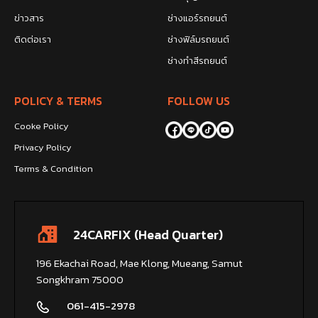
ข่าวสาร
ช่างแอร์รถยนต์
ติดต่อเรา
ช่างฟิล์มรถยนต์
ช่างทำสีรถยนต์
POLICY & TERMS
FOLLOW US
Cooke Policy
Privacy Policy
Terms & Condition
24CARFIX (Head Quarter)
196 Ekachai Road, Mae Klong, Mueang, Samut
Songkhram 75000
061-415-2978