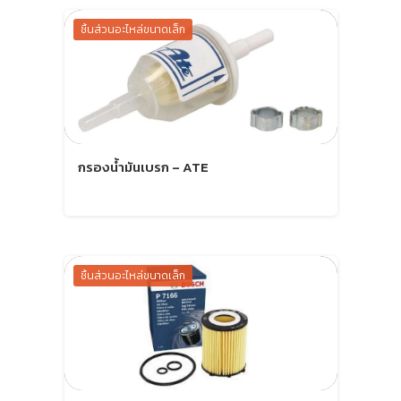
ชิ้นส่วนอะไหล่ขนาดเล็ก
กรองน้ำมันเบรก – ATE
ชิ้นส่วนอะไหล่ขนาดเล็ก