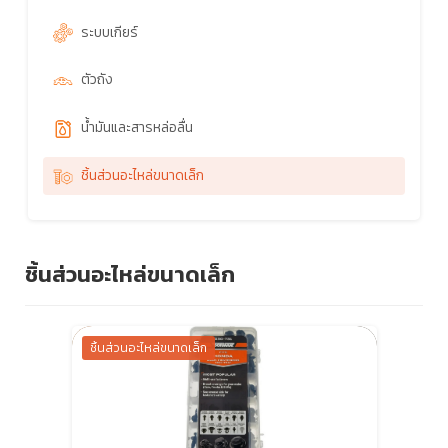
ระบบเกียร์
ตัวถัง
น้ำมันและสารหล่อลื่น
ชิ้นส่วนอะไหล่ขนาดเล็ก
ชิ้นส่วนอะไหล่ขนาดเล็ก
ชิ้นส่วนอะไหล่ขนาดเล็ก