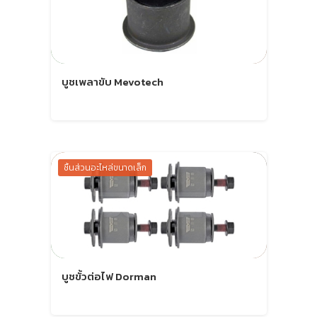
บูชเพลาขับ Mevotech
ชิ้นส่วนอะไหล่ขนาดเล็ก
บูชขั้วต่อไฟ Dorman