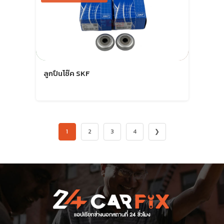
ลูกปืนโช๊ค SKF
1
2
3
4
❯