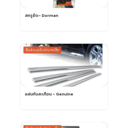
สกรูยึด– Dorman
ชิ้นส่วนอะไหล่ขนาดเล็ก
แผ่นกันสะเทือน – Genuine