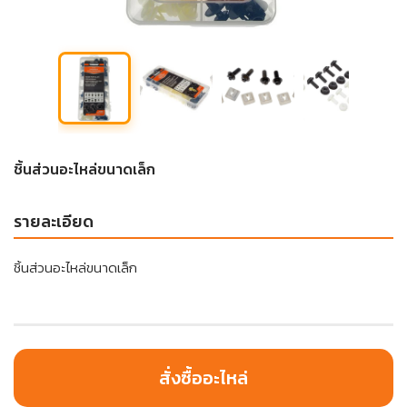
ชิ้นส่วนอะไหล่ขนาดเล็ก
รายละเอียด
ชิ้นส่วนอะไหล่ขนาดเล็ก
สั่งซื้ออะไหล่