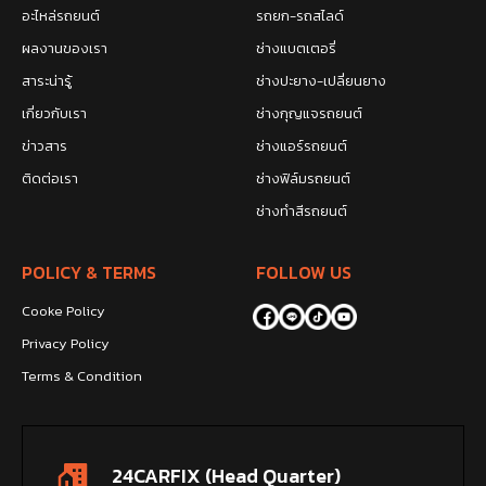
อะไหล่รถยนต์
รถยก-รถสไลด์
ผลงานของเรา
ช่างแบตเตอรี่
สาระน่ารู้
ช่างปะยาง-เปลี่ยนยาง
เกี่ยวกับเรา
ช่างกุญแจรถยนต์
ข่าวสาร
ช่างแอร์รถยนต์
ติดต่อเรา
ช่างฟิล์มรถยนต์
ช่างทำสีรถยนต์
POLICY & TERMS
FOLLOW US
Cooke Policy
Privacy Policy
Terms & Condition
24CARFIX (Head Quarter)