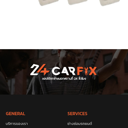
GENERAL
SERVICES
บริการของเรา
ช่างซ่อมรถยนต์