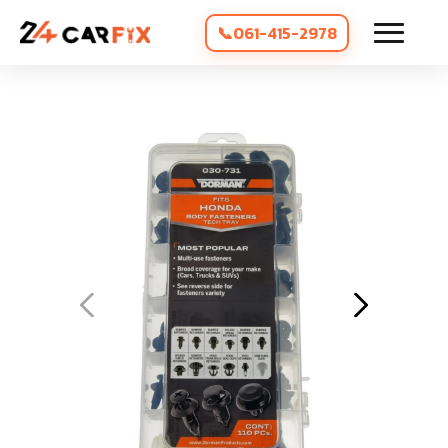
061-415-2978