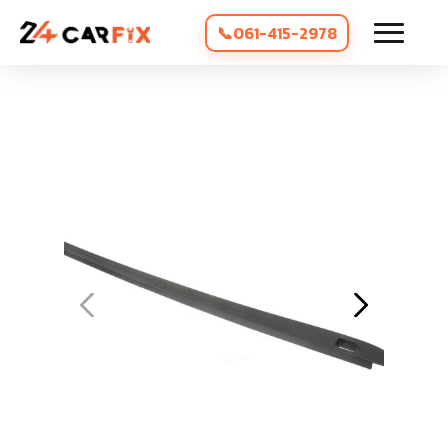
061-415-2978