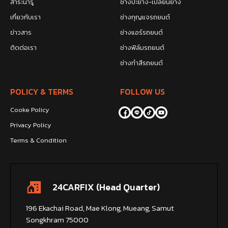
สาระน่ารู้
ช่างปะยาง-เปลี่ยนยาง
เกี่ยวกับเรา
ช่างกุญแจรถยนต์
ข่าวสาร
ช่างแอร์รถยนต์
ติดต่อเรา
ช่างฟิล์มรถยนต์
ช่างทำสีรถยนต์
POLICY & TERMS
FOLLOW US
Cooke Policy
Privacy Policy
Terms & Condition
24CARFIX (Head Quarter)
196 Ekachai Road, Mae Klong, Mueang, Samut
Songkhram 75000