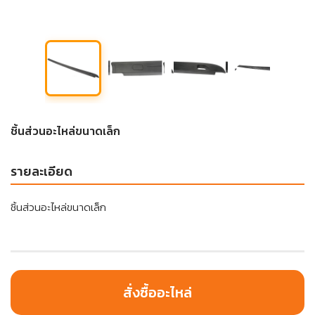
ชิ้นส่วนอะไหล่ขนาดเล็ก
รายละเอียด
ชิ้นส่วนอะไหล่ขนาดเล็ก
สั่งซื้ออะไหล่