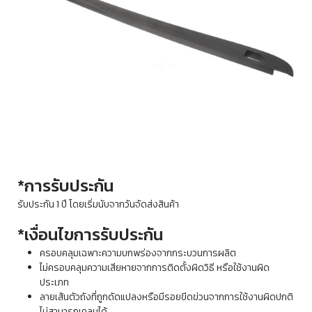
*การรับประกัน
รับประกัน 1 ปี โดยเริ่มนับจากวันจัดส่งสินค้า
*เงื่อนไขการรับประกัน
ครอบคลุมเฉพาะความบกพร่องจากกระบวนการผลิต
ไม่ครอบคลุมความเสียหายจากการติดตั้งผิดวิธี หรือใช้งานผิด
ประเภท
ลายเส้นตัวถังที่ถูกดัดแปลงหรือมีรอยขีดข่วนจากการใช้งานผิดปกติ
ไม่สามารถเคลมได้