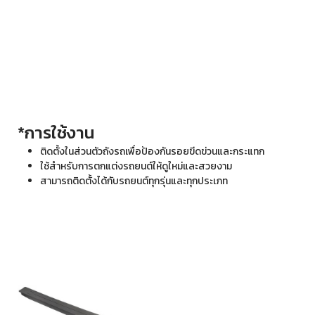
*การใช้งาน
ติดตั้งในส่วนตัวถังรถเพื่อป้องกันรอยขีดข่วนและกระแทก
ใช้สำหรับการตกแต่งรถยนต์ให้ดูใหม่และสวยงาม
สามารถติดตั้งได้กับรถยนต์ทุกรุ่นและทุกประเภท