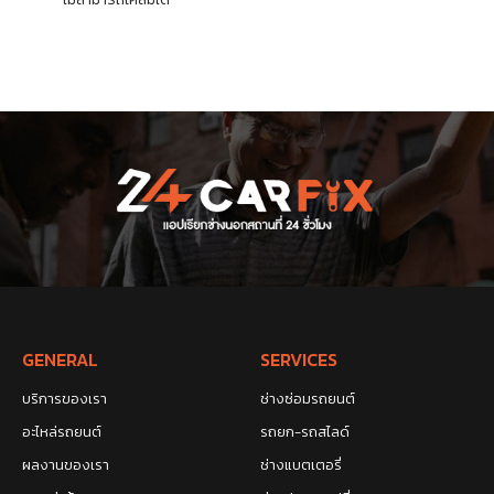
GENERAL
SERVICES
บริการของเรา
ช่างซ่อมรถยนต์
อะไหล่รถยนต์
รถยก-รถสไลด์
ผลงานของเรา
ช่างแบตเตอรี่