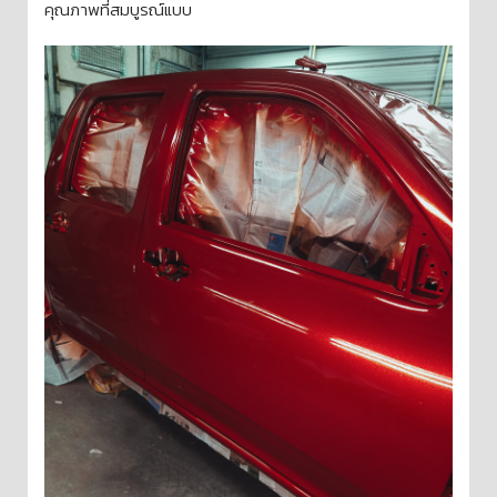
คุณภาพที่สมบูรณ์แบบ