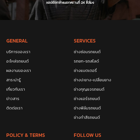
GENERAL
SERVICES
บริการของเรา
ช่างซ่อมรถยนต์
อะไหล่รถยนต์
รถยก-รถสไลด์
ผลงานของเรา
ช่างแบตเตอรี่
สาระน่ารู้
ช่างปะยาง-เปลี่ยนยาง
เกี่ยวกับเรา
ช่างกุญแจรถยนต์
ข่าวสาร
ช่างแอร์รถยนต์
ติดต่อเรา
ช่างฟิล์มรถยนต์
ช่างทำสีรถยนต์
POLICY & TERMS
FOLLOW US