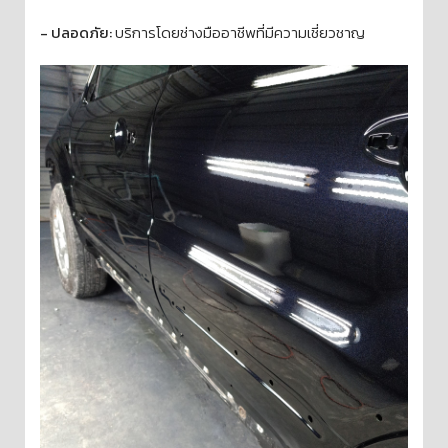
- ปลอดภัย:
บริการโดยช่างมืออาชีพที่มีความเชี่ยวชาญ