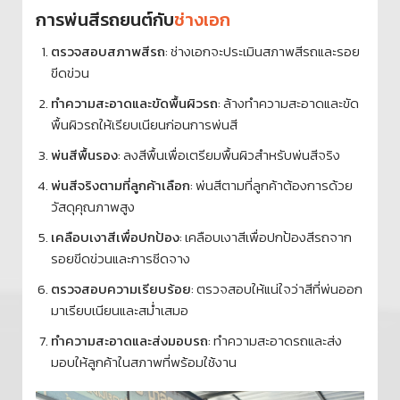
การพ่นสีรถยนต์กับ
ช่างเอก
ตรวจสอบสภาพสีรถ
: ช่างเอกจะประเมินสภาพสีรถและรอย
ขีดข่วน
ทำความสะอาดและขัดพื้นผิวรถ
: ล้างทำความสะอาดและขัด
พื้นผิวรถให้เรียบเนียนก่อนการพ่นสี
พ่นสีพื้นรอง
: ลงสีพื้นเพื่อเตรียมพื้นผิวสำหรับพ่นสีจริง
พ่นสีจริงตามที่ลูกค้าเลือก
: พ่นสีตามที่ลูกค้าต้องการด้วย
วัสดุคุณภาพสูง
เคลือบเงาสีเพื่อปกป้อง
: เคลือบเงาสีเพื่อปกป้องสีรถจาก
รอยขีดข่วนและการซีดจาง
ตรวจสอบความเรียบร้อย
: ตรวจสอบให้แน่ใจว่าสีที่พ่นออก
มาเรียบเนียนและสม่ำเสมอ
ทำความสะอาดและส่งมอบรถ
: ทำความสะอาดรถและส่ง
มอบให้ลูกค้าในสภาพที่พร้อมใช้งาน