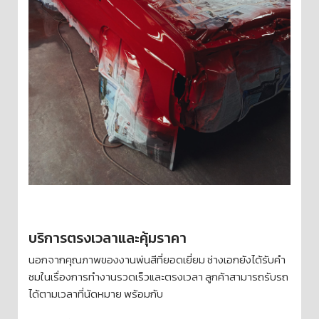
บริการตรงเวลาและคุ้มราคา
นอกจากคุณภาพของงานพ่นสีที่ยอดเยี่ยม ช่างเอกยังได้รับคำ
ชมในเรื่องการทำงานรวดเร็วและตรงเวลา ลูกค้าสามารถรับรถ
ได้ตามเวลาที่นัดหมาย พร้อมกับ