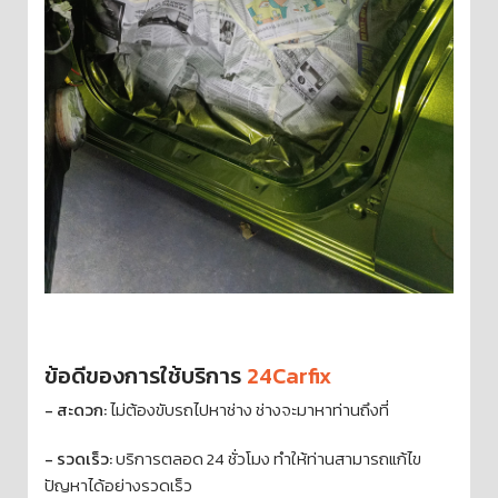
ข้อดีของการใช้บริการ
24Carfix
- สะดวก:
ไม่ต้องขับรถไปหาช่าง ช่างจะมาหาท่านถึงที่
- รวดเร็ว:
บริการตลอด 24 ชั่วโมง ทำให้ท่านสามารถแก้ไข
ปัญหาได้อย่างรวดเร็ว