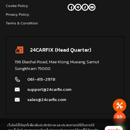
Cooke Policy
Privacy Policy
Terms & Condition
24CARFIX (Head Quarter)
196 Ekachai Road, Mae Klong, Mueang, Samut
Songkhram 75000
061-415-2978
support@24carfix.com
sales@24carfix.com
เว็บไซต์นี้ใช้คุกกี้เพื่อเพิ่มประสิทธิภาพ และประสบการณ์ที่ดีในการใช้