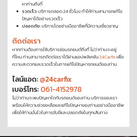
หาท่านถึงที่
รวดเร็ว:
บริการตลอด 24 ชั่วโมง ทำให้ท่านสามารถแก้ไข
ปัญหาได้อย่างรวดเร็ว
ปลอดภัย:
บริการโดยช่างมืออาชีพที่มีความเชี่ยวชาญ
ติดต่อเรา
หากท่านต้องการใช้บริการซ่อมรถยนต์ถึงที่ ไม่ว่าท่านจะอยู่
ที่ไหน ท่านสามารถติดต่อเราได้ผ่านแอปพลิเคชัน
24Carfix
เพื่อ
ความสะดวกและรวดเร็วในการแก้ไขปัญหารถยนต์ของท่าน
ไลน์แอด:
@24carfix
เบอร์โทร:
061-4152978
ไม่ว่าท่านจะพบปัญหาใดกับรถยนต์ของท่าน บริการของเรา
พร้อมให้ความช่วยเหลือและแก้ไขปัญหาของท่านอย่างมืออาชีพ
เพื่อให้ท่านมั่นใจในการขับขี่และปลอดภัยในทุกเส้นทาง