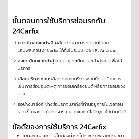
ขั้นตอนการใช้บริการซ่อมรถกับ
24Carfix
ดาวน์โหลดแอปพลิเคชัน:
ท่านสามารถดาวน์โหลด
แอปพลิเคชัน 24Carfix ได้ทั้งในระบบ iOS และ Android
ลงทะเบียนและเข้าสู่ระบบ:
ลงทะเบียนและเข้าสู่ระบบเพื่อใช้
บริการ
เลือกบริการซ่อม:
เลือกประเภทบริการซ่อมที่ท่านต้องการ
เช่น การซ่อมอุบัติเหตุ การซ่อมเครื่องยนต์ หรือการซ่อมช่วง
ล่าง
รอช่างมาถึงที่:
ช่างซ่อมรถจะมาถึงที่ท่านอยู่ภายในเวลาอัน
รวดเร็ว และดำเนินการตรวจสอบและแก้ไขปัญหาให้ท่านทันที
ข้อดีของการใช้บริการ 24Carfix
สะดวกสบาย:
ท่านไม่ต้องนำรถไปหาช่าง เพราะช่างจะมา