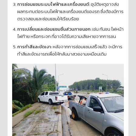
การซ่อมแซมระบบไฟฟ้าและเครื่องยนต์:
อุบัติเหตุอาจส่ง
ผลกระทบต่อระบบไฟฟ้าและเครื่องยนต์ของรถ ซึ่งต้องมีการ
ตรวจสอบและซ่อมแซมให้เรียบร้อย
การเปลี่ยนและซ่อมแซมชิ้นส่วนภายนอก:
เช่น กันชน ไฟหน้า
ไฟท้าย หรือกระจก ที่อาจได้รับความเสียหายจากการชน
การทำสีและขัดเงา:
หลังจากการซ่อมแซมเสร็จแล้ว จะมีการ
ทำสีและขัดเงารถเพื่อให้กลับมาสวยงามเหมือนเดิม