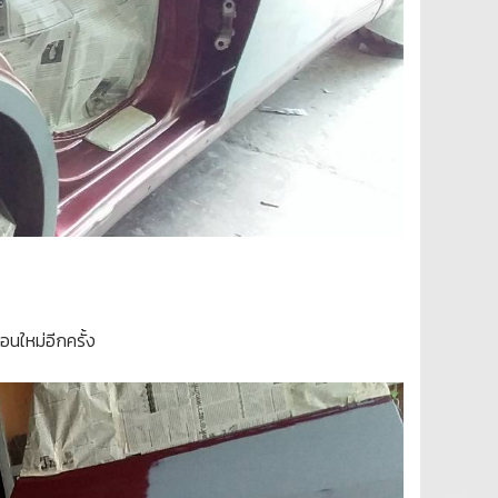
นใหม่อีกครั้ง