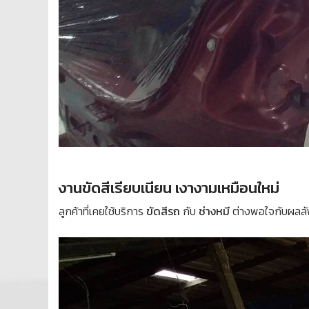
งานขัดสีเรียบเนียน เงางามเหมือนใหม่
ลูกค้าที่เคยใช้บริการ
ขัดสีรถ
กับ
ช่างหมี
ต่างพอใจกับผลลัพธ