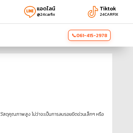
แอดไลน์
Tiktok
@24carfix
24CARFIX
061-415-2978
้วัสดุคุณภาพสูง ไม่ว่าจะเป็นการลบรอยขีดข่วนเล็กๆ หรือ