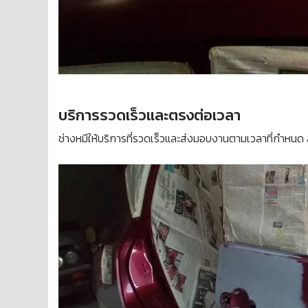
บริการรวดเร็วและตรงต่อเวลา
ช่างหมีให้บริการที่รวดเร็วและส่งมอบงานตามเวลาที่กำหน