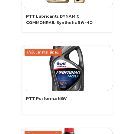
PTT Lubricants DYNAMIC
COMMONRAIL Synthetic 5W-40
น้ำมันและสารหล่อลื่น
PTT Performa NGV