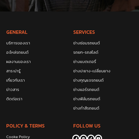
GENERAL
SERVICES
บริการของเรา
ช่างซ่อมรถยนต์
อะไหล่รถยนต์
รถยก-รถสไลด์
ผลงานของเรา
ช่างแบตเตอรี่
สาระน่ารู้
ช่างปะยาง-เปลี่ยนยาง
เกี่ยวกับเรา
ช่างกุญแจรถยนต์
ข่าวสาร
ช่างแอร์รถยนต์
ติดต่อเรา
ช่างฟิล์มรถยนต์
ช่างทำสีรถยนต์
POLICY & TERMS
FOLLOW US
Cooke Policy