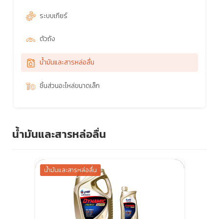
ระบบเกียร์
ตัวถัง
น้ำมันและสารหล่อลื่น
ชิ้นส่วนอะไหล่ขนาดเล็ก
น้ำมันและสารหล่อลื่น
น้ำมันและสารหล่อลื่น