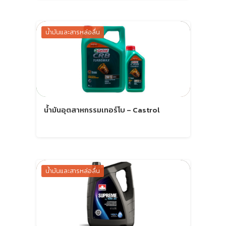
น้ำมันและสารหล่อลื่น
น้ำมันอุตสาหกรรมเทอร์โบ – Castrol
น้ำมันและสารหล่อลื่น