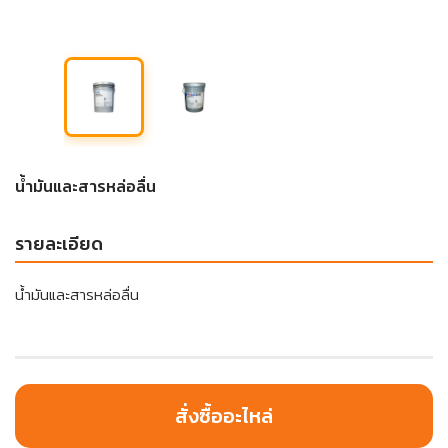
น้ำมันและสารหล่อลื่น
รายละเอียด
น้ำมันและสารหล่อลื่น
สั่งซื้ออะไหล่