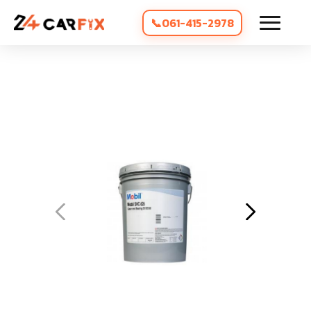
061-415-2978