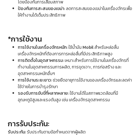
โดยป้องกันการเสื่อมสภาพ
ป้องกันการสะสมของเขม่า:
ลดการสะสมของเขม่าในเครื่องจักรเพื่อ
ให้ทำงานได้เต็มประสิทธิภาพ
*การใช้งาน
การใช้งานในเครื่องจักรหนัก:
ใช้น้ำมัน
Mobil
สำหรับหล่อลื่น
เครื่องจักรหนักที่ต้องการการหล่อลื่นที่มีประสิทธิภาพสูง
การติดตั้งในอุตสาหกรรม:
เหมาะสำหรับการใช้งานในเครื่องจักรที่
ทำงานในอุตสาหกรรมการผลิต, การขุดเจาะ, การก่อสร้าง และ
อุตสาหกรรมหนักอื่นๆ
การใช้งานระยะยาว:
ช่วยยืดอายุการใช้งานของเครื่องจักรและลดค่า
ใช้จ่ายในการบำรุงรักษา
รองรับการขับขี่ที่หลากหลาย:
ใช้งานได้ในสภาพแวดล้อมที่มี
อุณหภูมิสูงและแรงดันสูง เช่น เครื่องจักรอุตสาหกรรม
การรับประกัน:
รับประกัน:
รับประกันตามข้อกำหนดจากผู้ผลิต