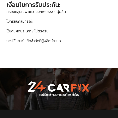
เงื่อนไขการรับประกัน:
ครอบคลุมเฉพาะความบกพร่องจากผู้ผลิต
ไม่ครอบคลุมกรณี:
ใช้งานผิดประเภท / ไม่ตรงรุ่น
การใช้งานเกินขีดจำกัดที่ผู้ผลิตกำหนด