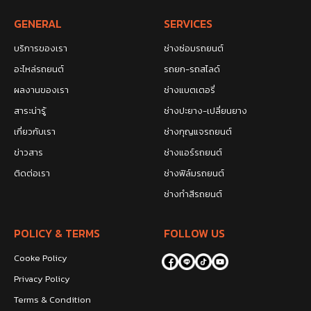
GENERAL
SERVICES
บริการของเรา
ช่างซ่อมรถยนต์
อะไหล่รถยนต์
รถยก-รถสไลด์
ผลงานของเรา
ช่างแบตเตอรี่
สาระน่ารู้
ช่างปะยาง-เปลี่ยนยาง
เกี่ยวกับเรา
ช่างกุญแจรถยนต์
ข่าวสาร
ช่างแอร์รถยนต์
ติดต่อเรา
ช่างฟิล์มรถยนต์
ช่างทำสีรถยนต์
POLICY & TERMS
FOLLOW US
Cooke Policy
Privacy Policy
Terms & Condition