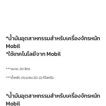
*น้ำมันอุตสาหกรรมสำหรับเครื่องจักรหนัก
Mobil
*ใช้เทคโนโลยีจาก Mobil
***ขนาด: 20 ลิตร
***น้ำหนัก: ประมาณ 20-22 กิโลกรัม
*น้ำมันอุตสาหกรรมสำหรับเครื่องจักรหนัก
Mobil