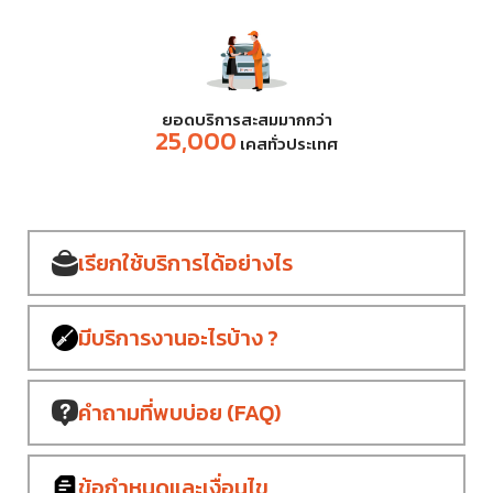
ยอดบริการสะสมมากกว่า
25,000
เคสทั่วประเทศ
เรียกใช้บริการ
ได้อย่างไร
มีบริการงาน
อะไรบ้าง ?
คำถามที่พบบ่อย
(FAQ)
ข้อกำหนด
และเงื่อนไข