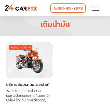
061-415-2978
เติมน้ำมัน
ซ่อมรถมอเตอร์ไซค์
บริการซ่อมรถมอเตอร์ไซค์
24CARFIX บริการซ่อมรถ
มอเตอร์ไซค์นอกสถานที่ตลอด 24
ชั่วโมง โดยทีมช่างผู้เชี่ยวชาญ
พร้อมให้บริการถึงที่คุณอยู่ ไม่ว่าจะ
รถสตาร์ทไม่ติด เครื่องดับกลาง