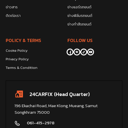
ข่าวสาร
ช่างแอร์รถยนต์
ติดต่อเรา
ช่างฟิล์มรถยนต์
ช่างทำสีรถยนต์
POLICY & TERMS
FOLLOW US
Cooke Policy
Privacy Policy
Terms & Condition
24CARFIX (Head Quarter)
196 Ekachai Road, Mae Klong, Mueang, Samut
Songkhram 75000
061-415-2978