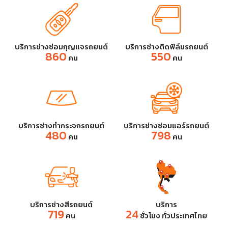
บริการช่างซ่อมกุญแจรถยนต์
บริการช่างติดฟิล์มรถยนต์
860
550
คน
คน
บริการช่างทำกระจกรถยนต์
บริการช่างซ่อมแอร์รถยนต์
480
798
คน
คน
บริการช่างสีรถยนต์
บริการ
719
24
คน
ชั่วโมง ทั่วประเทศไทย