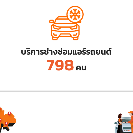
บริการช่างซ่อมแอร์รถยนต์
798
คน