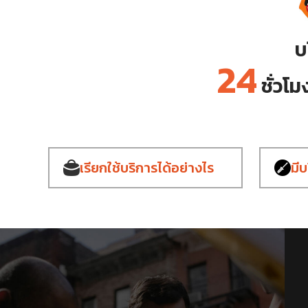
บ
24
ชั่วโ
เรียกใช้บริการ
ได้อย่างไร
มี