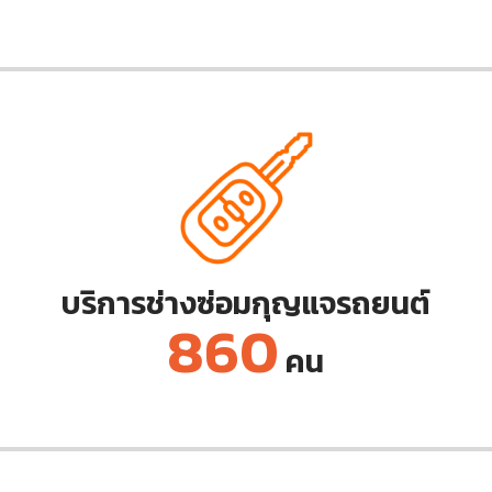
บริการช่างซ่อมกุญแจรถยนต์
860
คน