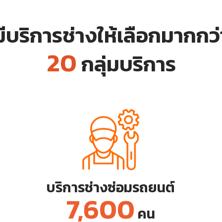
มีบริการช่างให้เลือกมากกว่
20
กลุ่มบริการ
บริการช่างซ่อมรถยนต์
7,600
คน