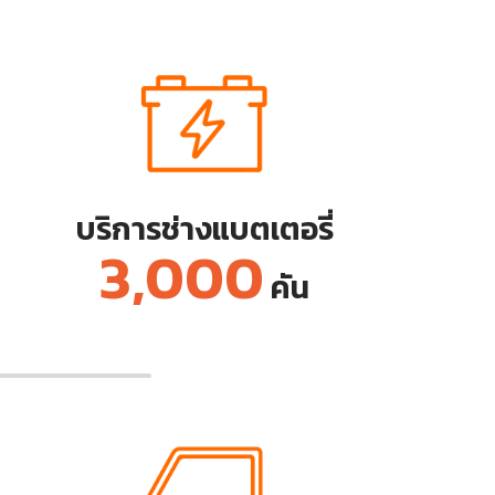
บริการช่างแบตเตอรี่
3,000
คัน