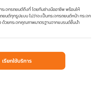
ระจกรถยนต์ถึงที่ โดยทีมช่างมืออาชีพ พร้อมให้
ถยนต์ทุกรูปแบบ ไม่ว่าจะเป็นกระจกรถยนต์หน้า กระจก
ัง ด้วยกระจกคุณภาพมาตรฐานจากแบรนด์ชั้นนำ
เรียกใช้บริการ