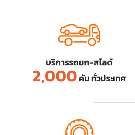
บริการรถยก-สไลด์
2,000
คัน
ทั่วประเทศ