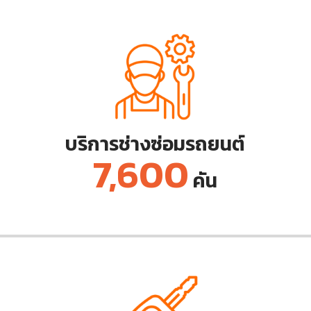
บริการช่างซ่อมรถยนต์
7,600
คัน