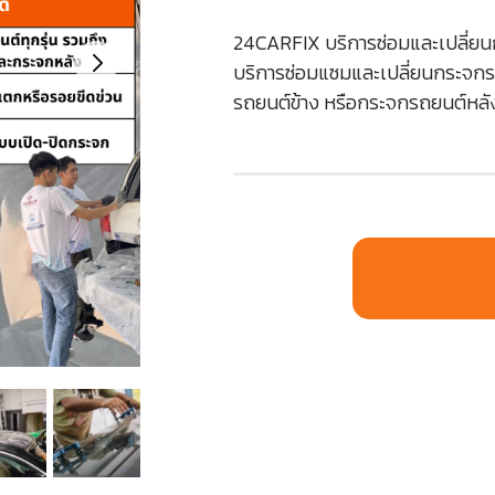
24CARFIX บริการซ่อมและเปลี่ยนก
บริการซ่อมแซมและเปลี่ยนกระจกร
รถยนต์ข้าง หรือกระจกรถยนต์หล