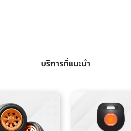
บริการที่แนะนำ