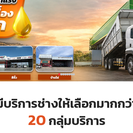
มีบริการช่างให้เลือกมากกว่
20
กลุ่มบริการ