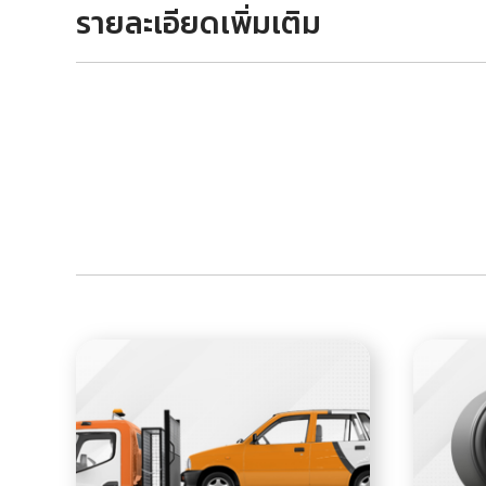
รายละเอียดเพิ่มเติม