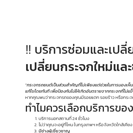
‼️ บริการซ่อมและเปลี
เปลี่ยนกระจกใหม่และ
"
กระจกรถยนต์เป็นส่วนสำคัญที่ไม่เพียงแต่ช่วยในการมองเห็น
แก้ไขโดยทันที เพื่อป้องกันไม่ให้เกิดอันตรายจากกระจกที่ไม่แ
หากคุณพบว่ากระจกรถของคุณมีรอยแตก รอยร้าว หรือกระจกที
ทำไมควรเลือกบริการของ
บริการนอกสถานที่ 24 ชั่วโมง
ไม่ว่าคุณจะอยู่ที่ไหน ในกรุงเทพฯ หรือจังหวัดใกล้เค
มีช่างผู้เชี่ยวชาญ