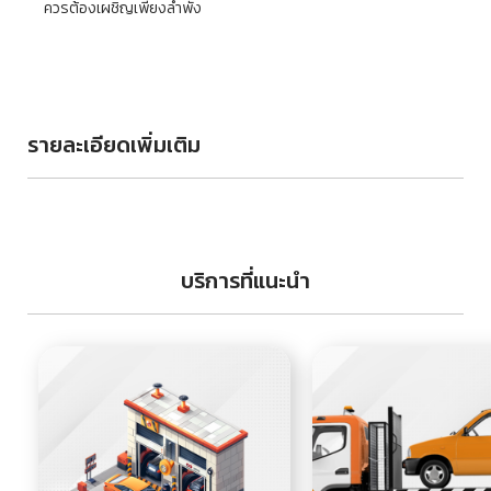
ควรต้องเผชิญเพียงลำพัง
รายละเอียดเพิ่มเติม
บริการที่แนะนำ