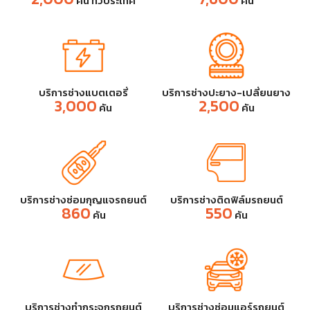
คัน
ทั่วประเทศ
คัน
บริการช่างแบตเตอรี่
บริการช่างปะยาง-เปลี่ยนยาง
3,000
2,500
คัน
คัน
บริการช่างซ่อมกุญแจรถยนต์
บริการช่างติดฟิล์มรถยนต์
860
550
คัน
คัน
บริการช่างทำกระจกรถยนต์
บริการช่างซ่อมแอร์รถยนต์