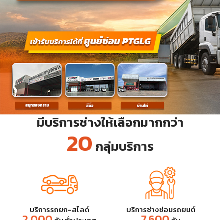
มีบริการช่างให้เลือกมากกว่า
20
กลุ่มบริการ
บริการรถยก-สไลด์
บริการช่างซ่อมรถยนต์
2,000
7,600