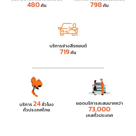
480
798
คัน
คัน
บริการช่างสีรถยนต์
719
คัน
24
ยอดบริการสะสมมากกว่า
บริการ
ชั่วโมง
73,000
ทั่วประเทศไทย
เคสทั่วประเทศ