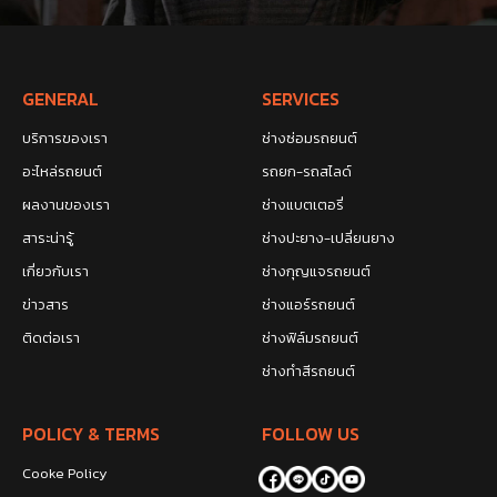
GENERAL
SERVICES
บริการของเรา
ช่างซ่อมรถยนต์
อะไหล่รถยนต์
รถยก-รถสไลด์
ผลงานของเรา
ช่างแบตเตอรี่
สาระน่ารู้
ช่างปะยาง-เปลี่ยนยาง
เกี่ยวกับเรา
ช่างกุญแจรถยนต์
ข่าวสาร
ช่างแอร์รถยนต์
ติดต่อเรา
ช่างฟิล์มรถยนต์
ช่างทำสีรถยนต์
POLICY & TERMS
FOLLOW US
Cooke Policy