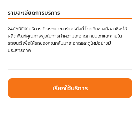
รายละเอียดการบริการ
24CARFIX บริการล้างรถและคาร์แคร์ถึงที่ โดยทีมช่างมืออาชีพ ใช้
ผลิตภัณฑ์คุณภาพสูงในการทำความสะอาดภายนอกและภายใน
รถยนต์ เพื่อให้รถของคุณกลับมาสะอาดและดูใหม่อย่างมี
ประสิทธิภาพ
เรียกใช้บริการ