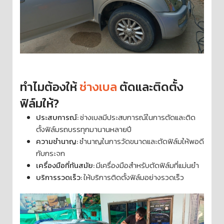
ทำไมต้องให้
ช่างเบล
ตัดและติดตั้ง
ฟิล์มให้?
ประสบการณ์:
ช่างเบลมีประสบการณ์ในการตัดและติด
ตั้งฟิล์มรถบรรทุกมานานหลายปี
ความชำนาญ:
ชำนาญในการวัดขนาดและตัดฟิล์มให้พอดี
กับกระจก
เครื่องมือที่ทันสมัย:
มีเครื่องมือสำหรับตัดฟิล์มที่แม่นยำ
บริการรวดเร็ว:
ให้บริการติดตั้งฟิล์มอย่างรวดเร็ว