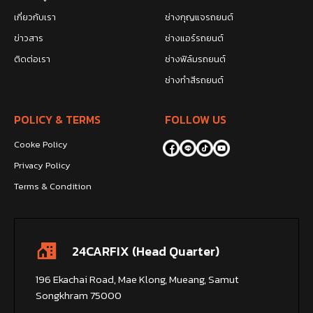
เกี่ยวกับเรา
ช่างกุญแจรถยนต์
ข่าวสาร
ช่างแอร์รถยนต์
ติดต่อเรา
ช่างฟิล์มรถยนต์
ช่างทำสีรถยนต์
POLICY & TERMS
FOLLOW US
Cooke Policy
Privacy Policy
Terms & Condition
24CARFIX (Head Quarter)
196 Ekachai Road, Mae Klong, Mueang, Samut
Songkhram 75000