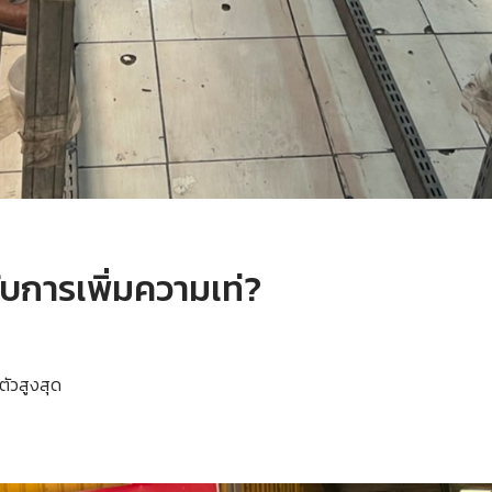
ับการเพิ่มความเท่?
ตัวสูงสุด