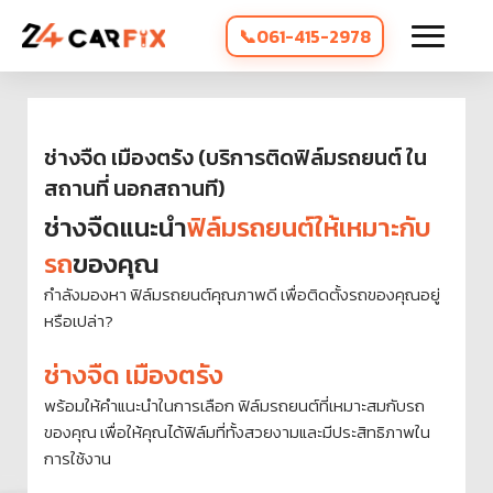
061-415-2978
ช่างจืด เมืองตรัง (บริการติดฟิล์มรถยนต์ ใน
สถานที่ นอกสถานที)
ช่างจืดแนะนำ
ฟิล์มรถยนต์ให้เหมาะกับ
รถ
ของคุณ
กำลังมองหา ฟิล์มรถยนต์คุณภาพดี เพื่อติดตั้งรถของคุณอยู่
หรือเปล่า?
ช่างจืด เมืองตรัง
พร้อมให้คำแนะนำในการเลือก ฟิล์มรถยนต์ที่เหมาะสมกับรถ
ของคุณ เพื่อให้คุณได้ฟิล์มที่ทั้งสวยงามและมีประสิทธิภาพใน
การใช้งาน