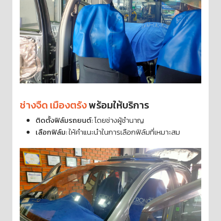
ช่างจืด เมืองตรัง
พร้อมให้บริการ
ติดตั้งฟิล์มรถยนต์:
โดยช่างผู้ชำนาญ
เลือกฟิล์ม:
ให้คำแนะนำในการเลือกฟิล์มที่เหมาะสม