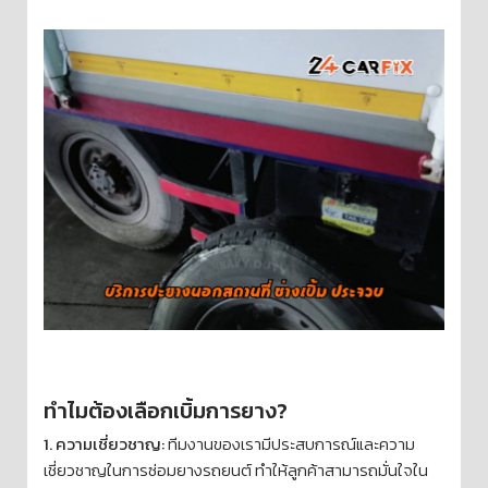
ทำไมต้องเลือกเบิ้มการยาง?
1. ความเชี่ยวชาญ:
ทีมงานของเรามีประสบการณ์และความ
เชี่ยวชาญในการซ่อมยางรถยนต์ ทำให้ลูกค้าสามารถมั่นใจใน