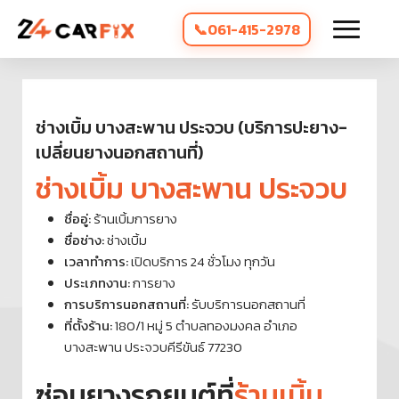
061-415-2978
ช่างเบิ้ม บางสะพาน ประจวบ (บริการปะยาง-
เปลี่ยนยางนอกสถานที่)
ช่างเบิ้ม บางสะพาน ประจวบ
ชื่ออู่:
ร้านเบิ้มการยาง
ชื่อช่าง:
ช่างเบิ้ม
เวลาทำการ:
เปิดบริการ 24 ชั่วโมง ทุกวัน
ประเภทงาน:
การยาง
การบริการนอกสถานที่:
รับบริการนอกสถานที่
ที่ตั้งร้าน:
180/1 หมู่ 5 ตำบลทองมงคล อำเภอ
บางสะพาน ประจวบคีรีขันธ์ 77230
ซ่อมยางรถยนต์ที่
ร้านเบิ้ม