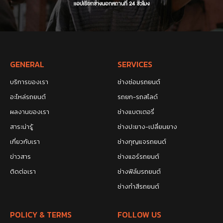
GENERAL
SERVICES
บริการของเรา
ช่างซ่อมรถยนต์
อะไหล่รถยนต์
รถยก-รถสไลด์
ผลงานของเรา
ช่างแบตเตอรี่
สาระน่ารู้
ช่างปะยาง-เปลี่ยนยาง
เกี่ยวกับเรา
ช่างกุญแจรถยนต์
ข่าวสาร
ช่างแอร์รถยนต์
ติดต่อเรา
ช่างฟิล์มรถยนต์
ช่างทำสีรถยนต์
POLICY & TERMS
FOLLOW US