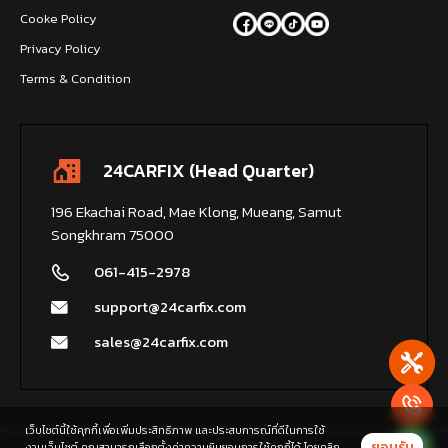
Cooke Policy
Privacy Policy
Terms & Condition
24CARFIX (Head Quarter)
196 Ekachai Road, Mae Klong, Mueang, Samut
Songkhram 75000
061-415-2978
support@24carfix.com
sales@24carfix.com
เว็บไซต์นี้ใช้คุกกี้เพื่อเพิ่มประสิทธิภาพ และประสบการณ์ที่ดีในการใช้
ยอมรับ
งานเว็บไซต์ คุณสามารถเลือกตั้งค่าความยินยอมการใช้คุกกี้ได้ โดยคลิก