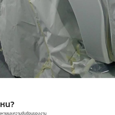
ไหน?
เสียหายและความซับซ้อนของงาน