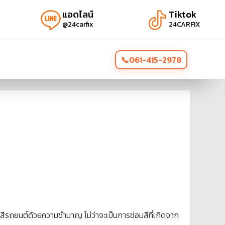
แอดไลน์
Tiktok
@24carfix
24CARFIX
061-415-2978
ีรถยนต์ด้วยความชำนาญ ไม่ว่าจะเป็นการซ่อมสีที่เกิดจาก