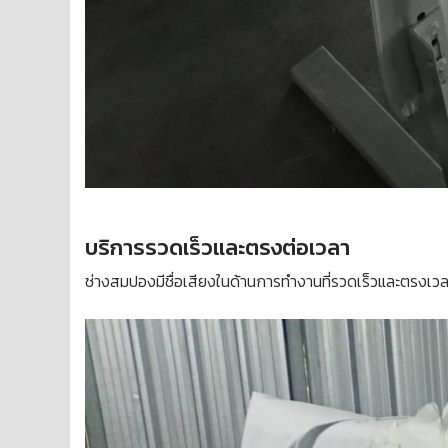
บริการรวดเร็วและตรงต่อเวลา
ช่างสมปองมีชื่อเสียงในด้านการทำงานที่รวดเร็วและตรงเว