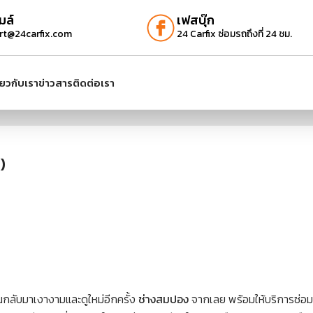
มล์
เฟสบุ๊ก
rt@24carfix.com
24 Carfix ซ่อมรถถึงที่ 24 ชม.
ี่ยวกับเรา
ข่าวสาร
ติดต่อเรา
)
ณกลับมาเงางามและดูใหม่อีกครั้ง
ช่างสมปอง
จากเลย พร้อมให้บริการซ่อมส