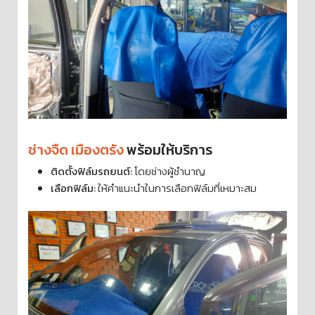
ช่างจืด เมืองตรัง
พร้อมให้บริการ
ติดตั้งฟิล์มรถยนต์:
โดยช่างผู้ชำนาญ
เลือกฟิล์ม:
ให้คำแนะนำในการเลือกฟิล์มที่เหมาะสม