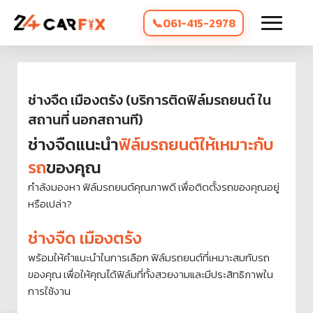
061-415-2978
ช่างจืด เมืองตรัง (บริการติดฟิล์มรถยนต์ ใน
สถานที่ นอกสถานที)
ช่างจืดแนะนำ
ฟิล์มรถยนต์ให้เหมาะกับ
รถ
ของคุณ
กำลังมองหา ฟิล์มรถยนต์คุณภาพดี เพื่อติดตั้งรถของคุณอยู่
หรือเปล่า?
ช่างจืด เมืองตรัง
พร้อมให้คำแนะนำในการเลือก ฟิล์มรถยนต์ที่เหมาะสมกับรถ
ของคุณ เพื่อให้คุณได้ฟิล์มที่ทั้งสวยงามและมีประสิทธิภาพใน
การใช้งาน