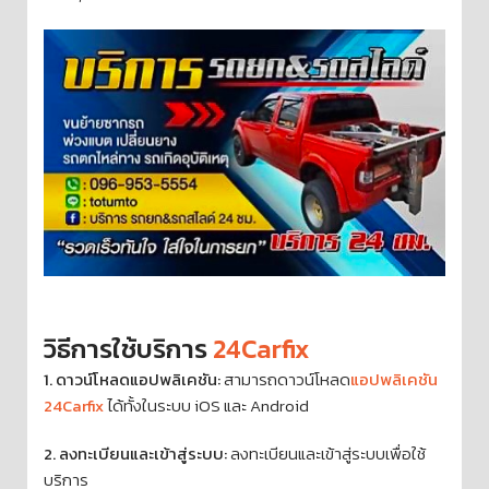
วิธีการใช้บริการ
24Carfix
1. ดาวน์โหลดแอปพลิเคชัน:
สามารถดาวน์โหลด
แอปพลิเคชัน
24Carfix
ได้ทั้งในระบบ iOS และ Android
2. ลงทะเบียนและเข้าสู่ระบบ:
ลงทะเบียนและเข้าสู่ระบบเพื่อใช้
บริการ