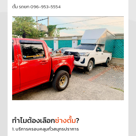
ตั้ม รถยก 096-953-5554
ทำไมต้องเลือก
ช่างตั้ม
?
1. บริการครอบคลุมทั่วสมุทรปราการ