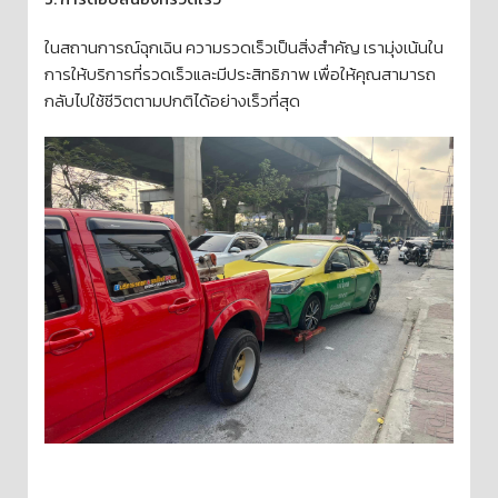
ในสถานการณ์ฉุกเฉิน ความรวดเร็วเป็นสิ่งสำคัญ เรามุ่งเน้นใน
การให้บริการที่รวดเร็วและมีประสิทธิภาพ เพื่อให้คุณสามารถ
กลับไปใช้ชีวิตตามปกติได้อย่างเร็วที่สุด