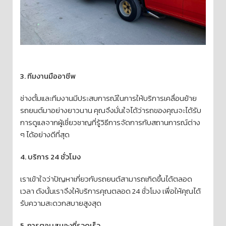
3. ทีมงานมืออาชีพ
ช่างตั้มและทีมงานมีประสบการณ์ในการให้บริการเคลื่อนย้าย
รถยนต์มาอย่างยาวนาน คุณจึงมั่นใจได้ว่ารถของคุณจะได้รับ
การดูแลจากผู้เชี่ยวชาญที่รู้วิธีการจัดการกับสถานการณ์ต่าง
ๆ ได้อย่างดีที่สุด
4. บริการ 24 ชั่วโมง
เราเข้าใจว่าปัญหาเกี่ยวกับรถยนต์สามารถเกิดขึ้นได้ตลอด
เวลา ดังนั้นเราจึงให้บริการคุณตลอด 24 ชั่วโมง เพื่อให้คุณได้
รับความสะดวกสบายสูงสุด
5. การตอบสนองที่รวดเร็ว