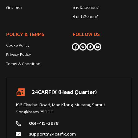
ติดต่อเรา
ช่างฟิล์มรถยนต์
ช่างทำสีรถยนต์
POLICY & TERMS
FOLLOW US
Cooke Policy
Privacy Policy
Terms & Condition
24CARFIX (Head Quarter)
196 Ekachai Road, Mae Klong, Mueang, Samut
Songkhram 75000
061-415-2978
support@24carfix.com