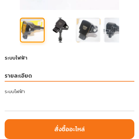
ระบบไฟฟ้า
รายละเอียด
ระบบไฟฟ้า
สั่งซื้ออะไหล่