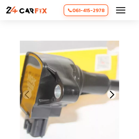
061-415-2978