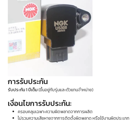
การรับประกัน
รับประกัน 1 ปีเต็ม
(ขึ้นอยู่กับรุ่นและตัวแทนจำหน่าย)
เงื่อนไขการรับประกัน:
ครอบคลุมเฉพาะความผิดพลาดจากการผลิต
ไม่รวมความเสียหายจากการติดตั้งผิดพลาด หรือใช้งานผิดประเภท