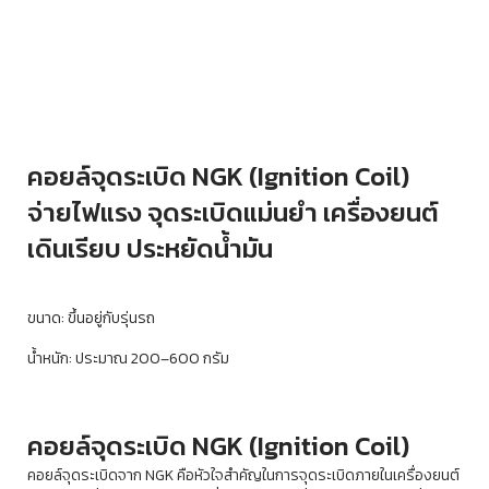
คอยล์จุดระเบิด NGK (Ignition Coil)
จ่ายไฟแรง จุดระเบิดแม่นยำ เครื่องยนต์
เดินเรียบ ประหยัดน้ำมัน
ขนาด: ขึ้นอยู่กับรุ่นรถ
น้ำหนัก: ประมาณ 200–600 กรัม
คอยล์จุดระเบิด NGK (Ignition Coil)
คอยล์จุดระเบิดจาก NGK คือหัวใจสำคัญในการจุดระเบิดภายในเครื่องยนต์