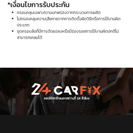
*เงื่อนไขการรับประกัน
ครอบคลุมเฉพาะความบกพร่องจากกระบวนการผลิต
ไม่ครอบคลุมความเสียหายจากการติดตั้งผิดวิธีหรือการใช้งานผิด
ประเภท
ชุดครอบล้อที่มีการดัดแปลงหรือมีร่องรอยการใช้งานผิดปกติไม่
สามารถเคลมได้