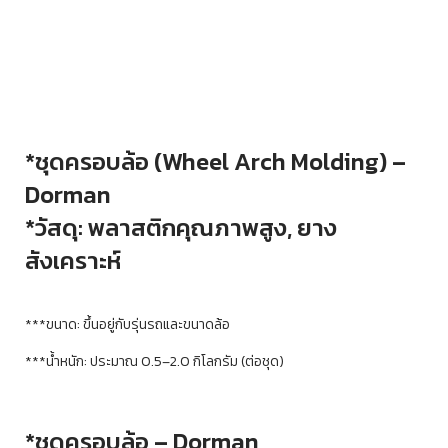
*
ชุดครอบล้อ (Wheel Arch Molding) –
Dorman
*
วัสดุ: พลาสติกคุณภาพสูง, ยาง
สังเคราะห์
***ขนาด: ขึ้นอยู่กับรุ่นรถและขนาดล้อ
***น้ำหนัก: ประมาณ 0.5–2.0 กิโลกรัม (ต่อชุด)
*ชุดครอบล้อ – Dorman