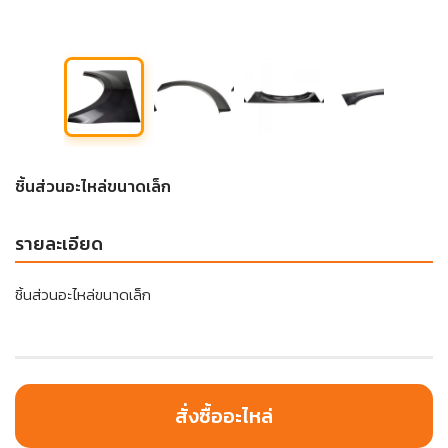
ชิ้นส่วนอะไหล่ขนาดเล็ก
รายละเอียด
ชิ้นส่วนอะไหล่ขนาดเล็ก
สั่งซื้ออะไหล่