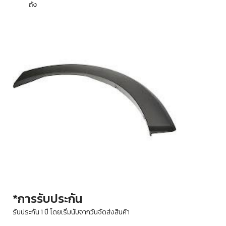
ถัง
*การรับประกัน
รับประกัน 1 ปี โดยเริ่มนับจากวันจัดส่งสินค้า