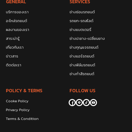
GENERAL
SERVICES
บริการของเรา
ช่างซ่อมรถยนต์
อะไหล่รถยนต์
รถยก-รถสไลด์
ผลงานของเรา
ช่างแบตเตอรี่
สาระน่ารู้
ช่างปะยาง-เปลี่ยนยาง
เกี่ยวกับเรา
ช่างกุญแจรถยนต์
ข่าวสาร
ช่างแอร์รถยนต์
ติดต่อเรา
ช่างฟิล์มรถยนต์
ช่างทำสีรถยนต์
POLICY & TERMS
FOLLOW US
Cooke Policy
Privacy Policy
Terms & Condition