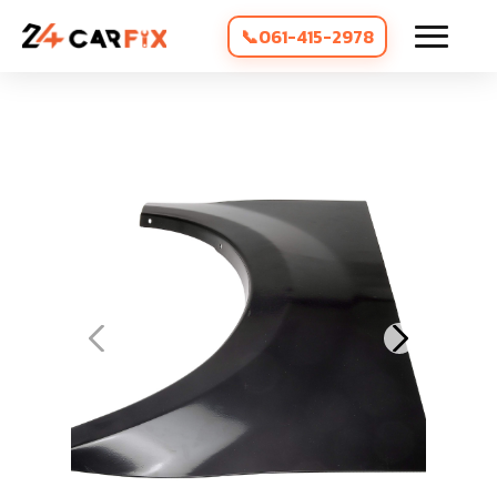
061-415-2978