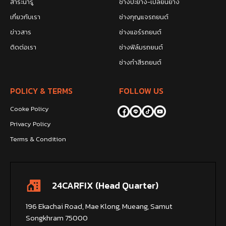
สาระน่ารู้
ช่างปะยาง-เปลี่ยนยาง
เกี่ยวกับเรา
ช่างกุญแจรถยนต์
ข่าวสาร
ช่างแอร์รถยนต์
ติดต่อเรา
ช่างฟิล์มรถยนต์
ช่างทำสีรถยนต์
POLICY & TERMS
FOLLOW US
Cooke Policy
Privacy Policy
Terms & Condition
24CARFIX (Head Quarter)
196 Ekachai Road, Mae Klong, Mueang, Samut
Songkhram 75000