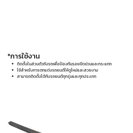
*การใช้งาน
ติดตั้งในส่วนตัวถังรถเพื่อป้องกันรอยขีดข่วนและกระแทก
ใช้สำหรับการตกแต่งรถยนต์ให้ดูใหม่และสวยงาม
สามารถติดตั้งได้กับรถยนต์ทุกรุ่นและทุกประเภท