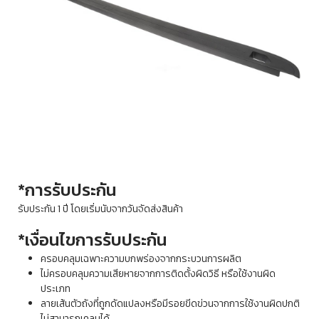
*การรับประกัน
รับประกัน 1 ปี โดยเริ่มนับจากวันจัดส่งสินค้า
*เงื่อนไขการรับประกัน
ครอบคลุมเฉพาะความบกพร่องจากกระบวนการผลิต
ไม่ครอบคลุมความเสียหายจากการติดตั้งผิดวิธี หรือใช้งานผิด
ประเภท
ลายเส้นตัวถังที่ถูกดัดแปลงหรือมีรอยขีดข่วนจากการใช้งานผิดปกติ
ไม่สามารถเคลมได้