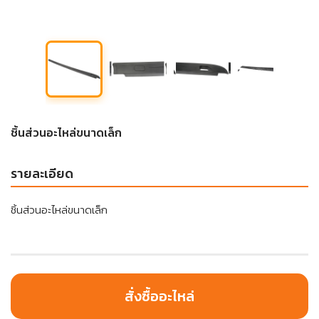
ชิ้นส่วนอะไหล่ขนาดเล็ก
รายละเอียด
ชิ้นส่วนอะไหล่ขนาดเล็ก
สั่งซื้ออะไหล่