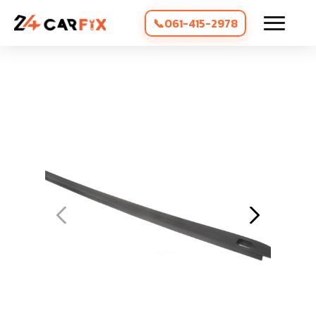
061-415-2978