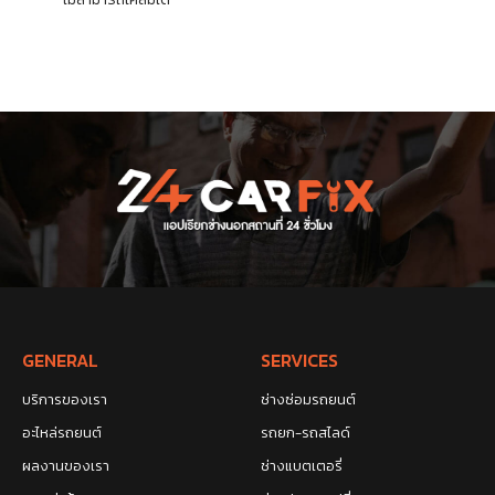
GENERAL
SERVICES
บริการของเรา
ช่างซ่อมรถยนต์
อะไหล่รถยนต์
รถยก-รถสไลด์
ผลงานของเรา
ช่างแบตเตอรี่