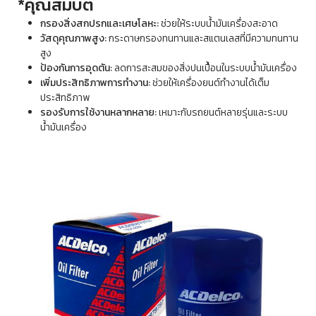
*คุณสมบัติ
กรองสิ่งสกปรกและเศษโลหะ:
ช่วยให้ระบบน้ำมันเครื่องสะอาด
วัสดุคุณภาพสูง:
กระดาษกรองทนทานและสแตนเลสที่มีความทนทาน
สูง
ป้องกันการอุดตัน:
ลดการสะสมของสิ่งปนเปื้อนในระบบน้ำมันเครื่อง
เพิ่มประสิทธิภาพการทำงาน:
ช่วยให้เครื่องยนต์ทำงานได้เต็ม
ประสิทธิภาพ
รองรับการใช้งานหลากหลาย:
เหมาะกับรถยนต์หลายรุ่นและระบบ
น้ำมันเครื่อง