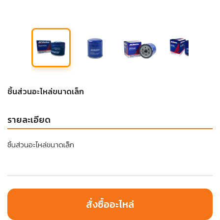
ชิ้นส่วนอะไหล่ขนาดเล็ก
รายละเอียด
ชิ้นส่วนอะไหล่ขนาดเล็ก
สั่งซื้ออะไหล่