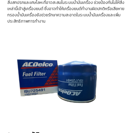
สิ่งสกปรกและเศษโลหะที่อาจสะสมในระบบน้ำมันเครื่อง ช่วยป้องกันไม่ให้สิ่ง
เหล่านี้เข้าสู่เครื่องยนต์ ซึ่งอาจทำให้เครื่องยนต์ทำงานผิดปกติหรือเสียหาย
กรองน้ำมันเครื่องยังช่วยรักษาความสะอาดในระบบน้ำมันเครื่องและเพิ่ม
ประสิทธิภาพการทำงาน