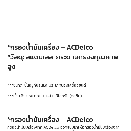
*
กรองน้ำมันเครื่อง – ACDelco
*
วัสดุ: สแตนเลส, กระดาษกรองคุณภาพ
สูง
***ขนาด: ขึ้นอยู่กับรุ่นและประเภทของเครื่องยนต์
***น้ำหนัก: ประมาณ 0.3–1.0 กิโลกรัม (ต่อชิ้น)
*กรองน้ำมันเครื่อง – ACDelco
กรองน้ำมันเครื่องจาก ACDelco ออกแบบมาเพื่อกรองน้ำมันเครื่องจาก