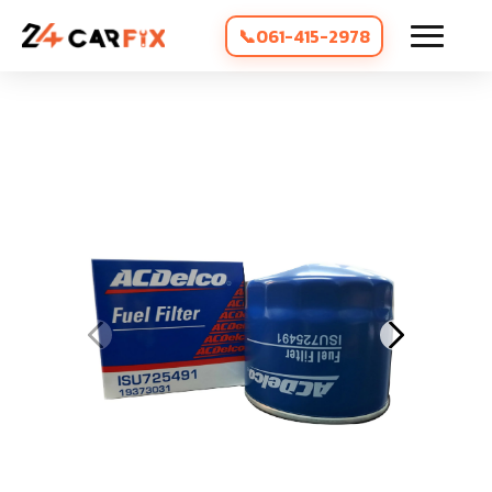
061-415-2978