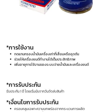
*การใช้งาน
ทดแทนกรองน้ำมันเครื่องเก่าที่เสื่อมหรืออุดตัน
ช่วยให้เครื่องยนต์ทำงานได้เต็มประสิทธิภาพ
เพิ่มอายุการใช้งานของระบบจ่ายน้ำมันและเครื่องยนต์
*การรับประกัน
รับประกัน 1 ปี โดยเริ่มนับจากวันจัดส่งสินค้า
*เงื่อนไขการรับประกัน
ครอบคลุมเฉพาะความบกพร่องจากกระบวนการผลิต