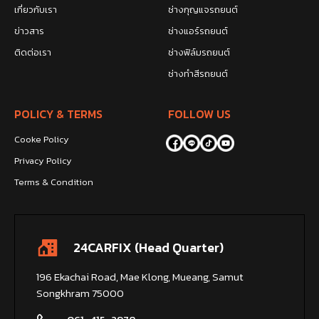
เกี่ยวกับเรา
ช่างกุญแจรถยนต์
ข่าวสาร
ช่างแอร์รถยนต์
ติดต่อเรา
ช่างฟิล์มรถยนต์
ช่างทำสีรถยนต์
POLICY & TERMS
FOLLOW US
Cooke Policy
Privacy Policy
Terms & Condition
24CARFIX (Head Quarter)
196 Ekachai Road, Mae Klong, Mueang, Samut
Songkhram 75000