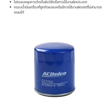
ไม่ครอบคลุมการติดตั้งผิดวิธีหรือการใช้งานผิดประเภท
กรองน้ำมันเครื่องที่ถูกดัดแปลงหรือมีการใช้งานผิดปกติไม่สามารถ
เคลมได้