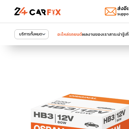
ส่งอีเ
suppo
อะไหล่รถยนต์
ผลงานของเรา
สาระน่ารู้
เก
บริการทั้งหมด