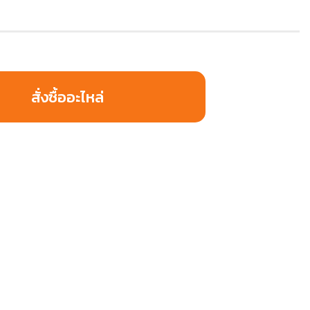
สั่งซื้ออะไหล่