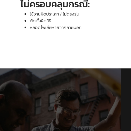
ไม่ครอบคลุมกรณี:
ใช้งานผิดประเภท / ไม่ตรงรุ่น
ติดตั้งผิดวิธี
หลอดไฟเสียหายจากภายนอก