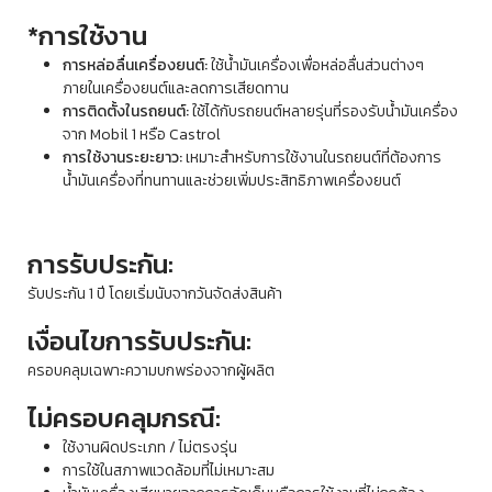
*การใช้งาน
การหล่อลื่นเครื่องยนต์:
ใช้น้ำมันเครื่องเพื่อหล่อลื่นส่วนต่างๆ
ภายในเครื่องยนต์และลดการเสียดทาน
การติดตั้งในรถยนต์:
ใช้ได้กับรถยนต์หลายรุ่นที่รองรับน้ำมันเครื่อง
จาก Mobil 1 หรือ Castrol
การใช้งานระยะยาว:
เหมาะสำหรับการใช้งานในรถยนต์ที่ต้องการ
น้ำมันเครื่องที่ทนทานและช่วยเพิ่มประสิทธิภาพเครื่องยนต์
การรับประกัน:
รับประกัน 1 ปี โดยเริ่มนับจากวันจัดส่งสินค้า
เงื่อนไขการรับประกัน:
ครอบคลุมเฉพาะความบกพร่องจากผู้ผลิต
ไม่ครอบคลุมกรณี:
ใช้งานผิดประเภท / ไม่ตรงรุ่น
การใช้ในสภาพแวดล้อมที่ไม่เหมาะสม