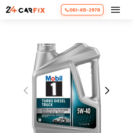
061-415-2978