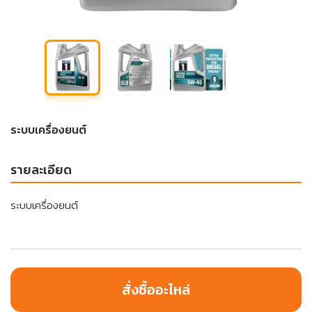
ระบบเครื่องยนต์
รายละเอียด
ระบบเครื่องยนต์
สั่งซื้ออะไหล่