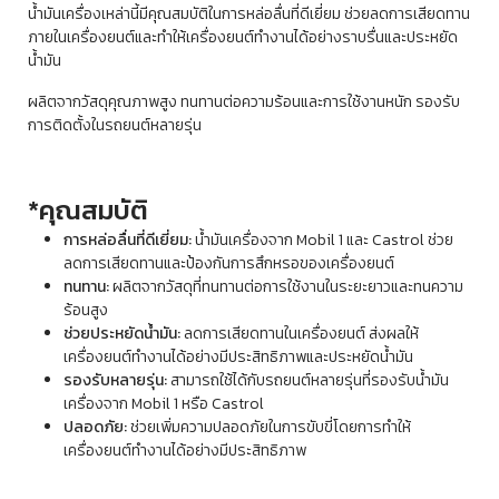
น้ำมันเครื่องเหล่านี้มีคุณสมบัติในการหล่อลื่นที่ดีเยี่ยม ช่วยลดการเสียดทาน
ภายในเครื่องยนต์และทำให้เครื่องยนต์ทำงานได้อย่างราบรื่นและประหยัด
น้ำมัน
ผลิตจากวัสดุคุณภาพสูง ทนทานต่อความร้อนและการใช้งานหนัก รองรับ
การติดตั้งในรถยนต์หลายรุ่น
*คุณสมบัติ
การหล่อลื่นที่ดีเยี่ยม:
น้ำมันเครื่องจาก Mobil 1 และ Castrol ช่วย
ลดการเสียดทานและป้องกันการสึกหรอของเครื่องยนต์
ทนทาน:
ผลิตจากวัสดุที่ทนทานต่อการใช้งานในระยะยาวและทนความ
ร้อนสูง
ช่วยประหยัดน้ำมัน:
ลดการเสียดทานในเครื่องยนต์ ส่งผลให้
เครื่องยนต์ทำงานได้อย่างมีประสิทธิภาพและประหยัดน้ำมัน
รองรับหลายรุ่น:
สามารถใช้ได้กับรถยนต์หลายรุ่นที่รองรับน้ำมัน
เครื่องจาก Mobil 1 หรือ Castrol
ปลอดภัย:
ช่วยเพิ่มความปลอดภัยในการขับขี่โดยการทำให้
เครื่องยนต์ทำงานได้อย่างมีประสิทธิภาพ