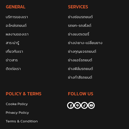
GENERAL
SERVICES
บริการของเรา
ช่างซ่อมรถยนต์
อะไหล่รถยนต์
รถยก-รถสไลด์
ผลงานของเรา
ช่างแบตเตอรี่
สาระน่ารู้
ช่างปะยาง-เปลี่ยนยาง
เกี่ยวกับเรา
ช่างกุญแจรถยนต์
ข่าวสาร
ช่างแอร์รถยนต์
ติดต่อเรา
ช่างฟิล์มรถยนต์
ช่างทำสีรถยนต์
POLICY & TERMS
FOLLOW US
Cooke Policy
Privacy Policy
Terms & Condition