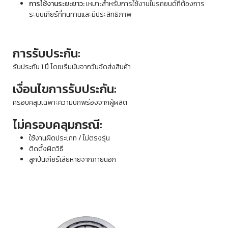
การใช้งานระยะยาว:
เหมาะสำหรับการใช้งานในรถยนต์ที่ต้องการ
ระบบเกียร์ที่ทนทานและมีประสิทธิภาพ
การรับประกัน:
รับประกัน 1 ปี โดยเริ่มนับจากวันจัดส่งสินค้า
เงื่อนไขการรับประกัน:
ครอบคลุมเฉพาะความบกพร่องจากผู้ผลิต
ไม่ครอบคลุมกรณี:
ใช้งานผิดประเภท / ไม่ตรงรุ่น
ติดตั้งผิดวิธี
ลูกปืนเกียร์เสียหายจากภายนอก