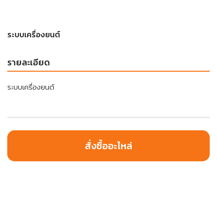
ระบบเครื่องยนต์
รายละเอียด
ระบบเครื่องยนต์
สั่งซื้ออะไหล่