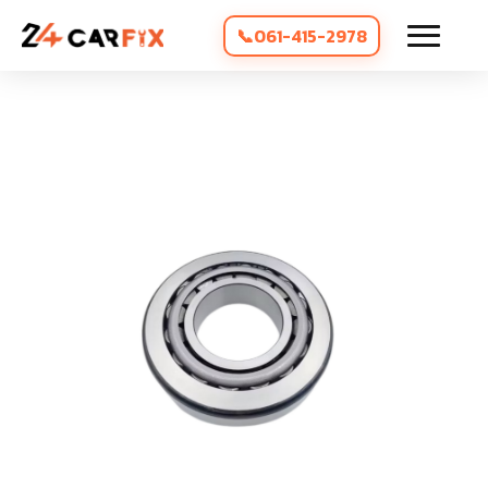
061-415-2978