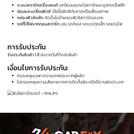
ระบบสตาร์ทเครื่องยนต์:
ปกป้องมอเตอร์สตาร์ทและอุปกรณ์ไฟฟ้า
ซ่อมและเปลี่ยนฟิวส์:
ใช้เมื่อฟิวส์เดิมขาดหรือเสื่อมสภาพ
กล่องฟิวส์หลัก:
ติดตั้งในตำแหน่งฟิวส์สตาร์ทของรถ
รถที่ใช้ไฟมากตอนสตาร์ท:
เช่น รถดีเซล รถบรรทุกเล็ก รถแต่งไฟ
การรับประกัน
รับประกันสินค้า 1 ปี
นับจากวันที่จัดส่งสินค้า
เงื่อนไขการรับประกัน:
ครอบคลุมเฉพาะความบกพร่องจากผู้ผลิต
ไม่ครอบคลุมความเสียหายจากการติดตั้งผิด หรือใช้งานผิดประเภท