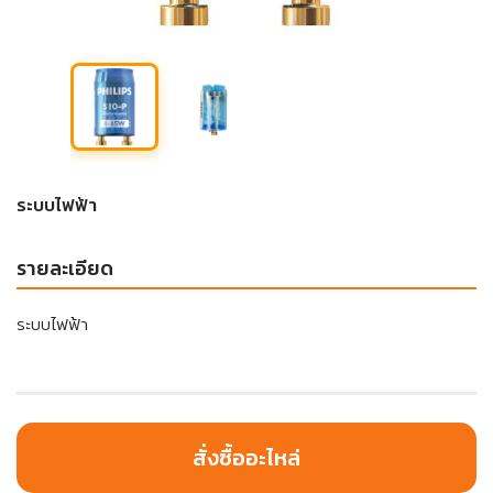
ระบบไฟฟ้า
รายละเอียด
ระบบไฟฟ้า
สั่งซื้ออะไหล่