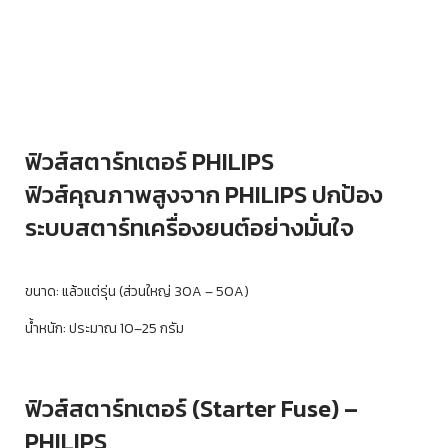
ฟิวส์สตาร์ทเตอร์ PHILIPS
ฟิวส์คุณภาพสูงจาก PHILIPS ปกป้อง
ระบบสตาร์ทเครื่องยนต์อย่างมั่นใจ
ขนาด: แล้วแต่รุ่น (ส่วนใหญ่ 30A – 50A)
น้ำหนัก: ประมาณ 10–25 กรัม
ฟิวส์สตาร์ทเตอร์ (Starter Fuse) –
PHILIPS