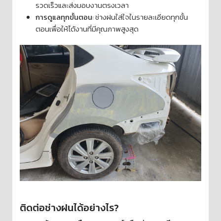
รวดเร็วและส่งมอบงานตรงเวลา
การดูแลทุกขั้นตอน
: ช่างฝนใส่ใจในรายละเอียดทุกขั้น
ตอนเพื่อให้ได้งานที่มีคุณภาพสูงสุด
ติดต่อช่างฝนได้อย่างไร?