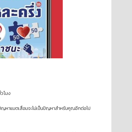
ั่วโมง
ัญหาแบตเสื่อมจะไม่เป็นปัญหาสำหรับคุณอีกต่อไป