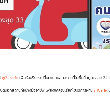
น์
@24carfix
เพื่อรับบริการเปลี่ยนแบตนอกสถานที่ในพื้นที่สตูลตลอด 24 ช
แบตนอกสถานที่อย่างมืออาชีพ เพียงแค่คุณเรียกใช้บริการผ่าน
24Carfix
ป