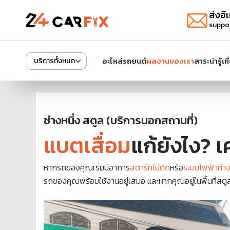
ส่งอีเ
suppo
อะไหล่รถยนต์
ผลงานของเรา
สาระน่ารู้
เก
บริการทั้งหมด
ช่างหนึ่ง สตูล (บริการนอกสถานที่)
แบตเสื่อม
แก้ยังไง? 
หากรถของคุณเริ่มมีอาการ
สตาร์ทไม่ติด
หรือ
ระบบไฟฟ้าทำง
รถของคุณพร้อมใช้งานอยู่เสมอ และหากคุณอยู่ในพื้นที่สต