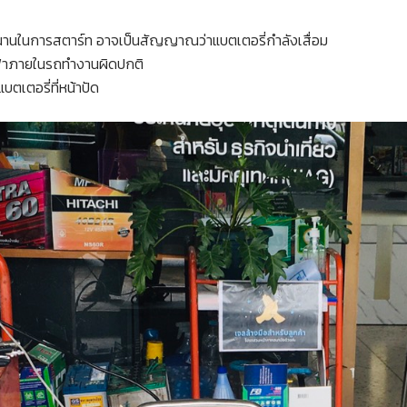
านานในการสตาร์ท อาจเป็นสัญญาณว่าแบตเตอรี่กำลังเสื่อม
ฟฟ้าภายในรถทำงานผิดปกติ
เตอรี่ที่หน้าปัด