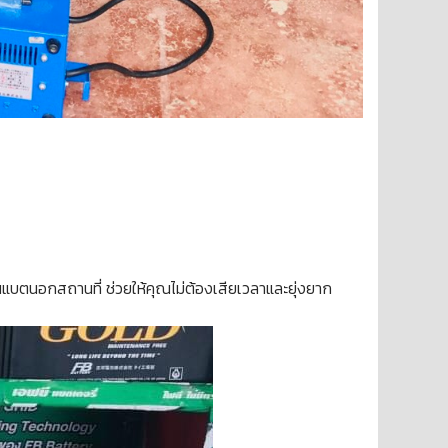
นแบตนอกสถานที่ ช่วยให้คุณไม่ต้องเสียเวลาและยุ่งยาก