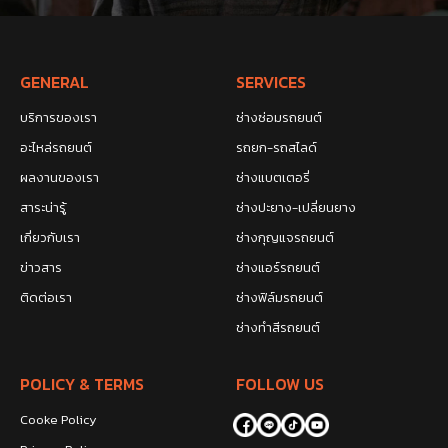
GENERAL
SERVICES
บริการของเรา
ช่างซ่อมรถยนต์
อะไหล่รถยนต์
รถยก-รถสไลด์
ผลงานของเรา
ช่างแบตเตอรี่
สาระน่ารู้
ช่างปะยาง-เปลี่ยนยาง
เกี่ยวกับเรา
ช่างกุญแจรถยนต์
ข่าวสาร
ช่างแอร์รถยนต์
ติดต่อเรา
ช่างฟิล์มรถยนต์
ช่างทำสีรถยนต์
POLICY & TERMS
FOLLOW US
Cooke Policy