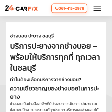
061-415-2978
ช่างบอย ปะยาง ชลบุรี
บริการปะยางจากช่างบอย –
พร้อมให้บริการทุกที่ ทุกเวลา
ในชลบุรี
ทำไมต้องเลือกบริการจากช่างบอย?
ความเชี่ยวชาญของช่างบอยในการปะ
ยาง
ช่างบอยเป็นช่างมืออาชีพที่มีประสบการณ์ในการ
ปะยาง
และ
ซ่อมแซมปัญหายางรถยนต์ทุกประเภท บริการของช่างบอยได้