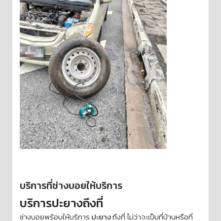
บริการที่ช่างบอยให้บริการ
บริการปะยางถึงที่
ช่างบอยพร้อมให้บริการ
ปะยาง
ถึงที่ ไม่ว่าจะเป็นที่บ้านหรือที่