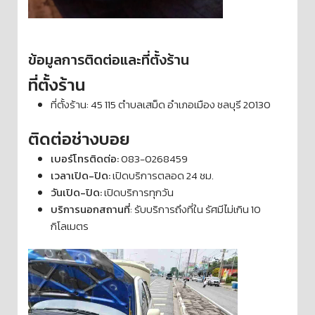
ข้อมูลการติดต่อและที่ตั้งร้าน
ที่ตั้งร้าน
ที่ตั้งร้าน: 45 115 ตำบลเสม็ด อำเภอเมือง ชลบุรี 20130
ติดต่อช่างบอย
เบอร์โทรติดต่อ:
083-0268459
เวลาเปิด-ปิด:
เปิดบริการตลอด 24 ชม.
วันเปิด-ปิด:
เปิดบริการทุกวัน
บริการนอกสถานที่
: รับบริการถึงที่ใน รัศมีไม่เกิน 10
กิโลเมตร