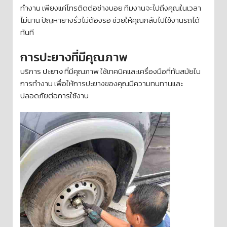
ทำงาน เพียงแค่โทรติดต่อช่างบอย ทีมงานจะไปถึงคุณในเวลา
ไม่นาน ปัญหายางรั่วไม่ต้องรอ ช่วยให้คุณกลับไปใช้งานรถได้
ทันที
การปะยางที่มีคุณภาพ
บริการ
ปะยาง
ที่มีคุณภาพ ใช้เทคนิคและเครื่องมือที่ทันสมัยใน
การทำงาน เพื่อให้การปะยางของคุณมีความทนทานและ
ปลอดภัยต่อการใช้งาน