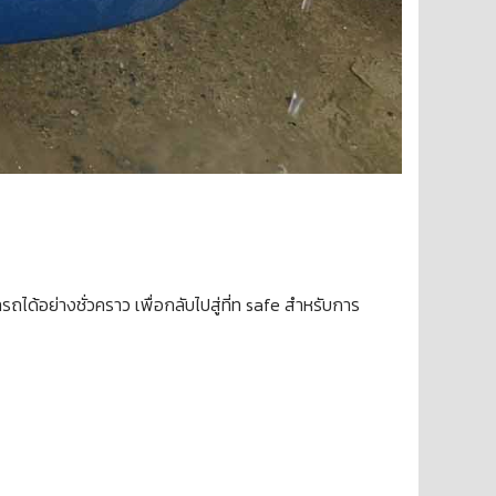
ถได้อย่างชั่วคราว เพื่อกลับไปสู่ที่ท safe สำหรับการ