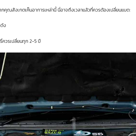
กคุณสังเกตเห็นอาการเหล่านี้ นี่อาจถึงเวลาแล้วที่ควรต้องเปลี่ยนแบต:
่ดัง
ี่ควรเปลี่ยนทุก 2-5 ปี