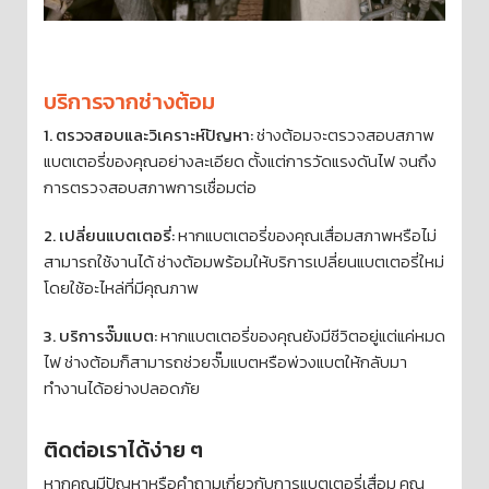
บริการจากช่างต้อม
1. ตรวจสอบและวิเคราะห์ปัญหา:
ช่างต้อมจะตรวจสอบสภาพ
แบตเตอรี่ของคุณอย่างละเอียด ตั้งแต่การวัดแรงดันไฟ จนถึง
การตรวจสอบสภาพการเชื่อมต่อ
2. เปลี่ยนแบตเตอรี่:
หากแบตเตอรี่ของคุณเสื่อมสภาพหรือไม่
สามารถใช้งานได้ ช่างต้อมพร้อมให้บริการเปลี่ยนแบตเตอรี่ใหม่
โดยใช้อะไหล่ที่มีคุณภาพ
3. บริการจั๊มแบต:
หากแบตเตอรี่ของคุณยังมีชีวิตอยู่แต่แค่หมด
ไฟ ช่างต้อมก็สามารถช่วยจั๊มแบตหรือพ่วงแบตให้กลับมา
ทำงานได้อย่างปลอดภัย
ติดต่อเราได้ง่าย ๆ
หากคุณมีปัญหาหรือคำถามเกี่ยวกับการแบตเตอรี่เสื่อม คุณ