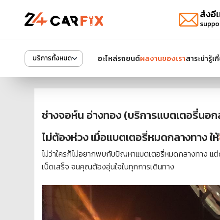
ส่งอีเ
suppo
อะไหล่รถยนต์
ผลงานของเรา
สาระน่ารู้
เก
บริการทั้งหมด
ช่างจอห์น อ่างทอง (บริการแบตเตอรี่นอกส
ไม่ต้องห่วง เมื่อแบตเตอรี่หมดกลางทาง ให้
ไม่ว่าใครก็ไม่อยากพบกับปัญหาแบตเตอรี่หมดกลางทาง แต่ถ้าเ
เบ็ดเสร็จ จนคุณต้องอุ่นใจในทุกการเดินทาง