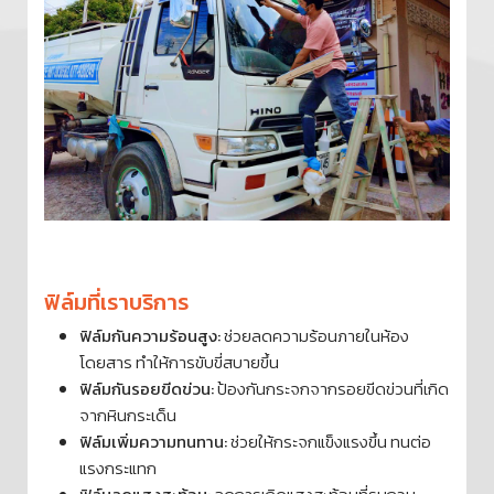
ฟิล์มที่เราบริการ
ฟิล์มกันความร้อนสูง:
ช่วยลดความร้อนภายในห้อง
โดยสาร ทำให้การขับขี่สบายขึ้น
ฟิล์มกันรอยขีดข่วน:
ป้องกันกระจกจากรอยขีดข่วนที่เกิด
จากหินกระเด็น
ฟิล์มเพิ่มความทนทาน:
ช่วยให้กระจกแข็งแรงขึ้น ทนต่อ
แรงกระแทก