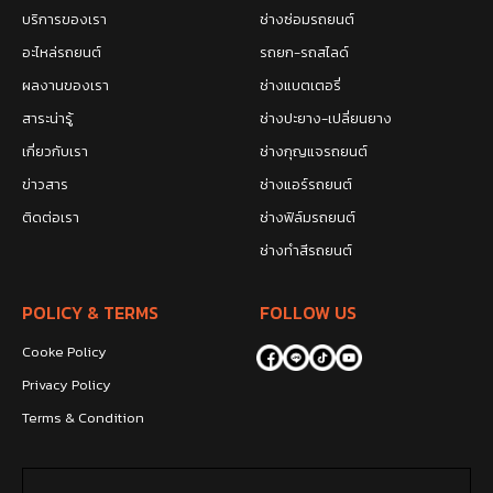
บริการของเรา
ช่างซ่อมรถยนต์
อะไหล่รถยนต์
รถยก-รถสไลด์
ผลงานของเรา
ช่างแบตเตอรี่
สาระน่ารู้
ช่างปะยาง-เปลี่ยนยาง
เกี่ยวกับเรา
ช่างกุญแจรถยนต์
ข่าวสาร
ช่างแอร์รถยนต์
ติดต่อเรา
ช่างฟิล์มรถยนต์
ช่างทำสีรถยนต์
POLICY & TERMS
FOLLOW US
Cooke Policy
Privacy Policy
Terms & Condition