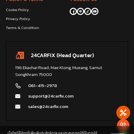
Cooke Policy
Privacy Policy
Terms & Condition
24CARFIX (Head Quarter)
196 Ekachai Road, Mae Klong, Mueang, Samut
Songkhram 75000
061-415-2978
support@24carfix.com
sales@24carfix.com
เว็บไซต์นี้ใช้คุกกี้เพื่อเพิ่มประสิทธิภาพ และประสบการณ์ที่ดีในการใช้