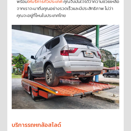
พร้อม
ให้บริการทั่วประเทศ
คุณจึงมั่นใจได้ว่าความช่วยเหลือ
จากเราจะมาถึงคุณอย่างรวดเร็วและมีประสิทธิภาพ ไม่ว่า
คุณจะอยู่ที่ไหนในประเทศไทย
บริการรถหกล้อสไลด์