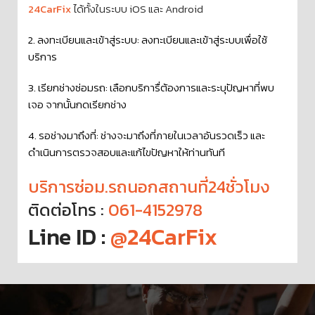
24CarFix
ได้ทั้งในระบบ iOS และ Android
2. ลงทะเบียนและเข้าสู่ระบบ: ลงทะเบียนและเข้าสู่ระบบเพื่อใช้
บริการ
3. เรียกช่างซ่อมรถ: เลือกบริการื่ต้องการและระบุปัญหาที่พบ
เจอ จากนั้นกดเรียกช่าง
4. รอช่างมาถึงที่: ช่างจะมาถึงที่ภายในเวลาอันรวดเร็ว และ
ดำเนินการตรวจสอบและแก้ไขปัญหาให้ท่านทันที
บริการซ่อม.รถนอกสถานที่24ชั่วโมง
ติดต่อโทร :
061-4152978
Line ID :
@24CarFix