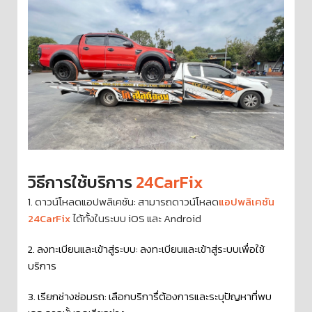
วิธีการใช้บริการ
24CarFix
1. ดาวน์โหลดแอปพลิเคชัน: สามารถดาวน์โหลด
แอปพลิเคชัน
24CarFix
ได้ทั้งในระบบ iOS และ Android
2. ลงทะเบียนและเข้าสู่ระบบ: ลงทะเบียนและเข้าสู่ระบบเพื่อใช้
บริการ
3. เรียกช่างซ่อมรถ: เลือกบริการื่ต้องการและระบุปัญหาที่พบ