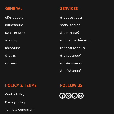
GENERAL
SERVICES
บริการของเรา
ช่างซ่อมรถยนต์
อะไหล่รถยนต์
รถยก-รถสไลด์
ผลงานของเรา
ช่างแบตเตอรี่
สาระน่ารู้
ช่างปะยาง-เปลี่ยนยาง
เกี่ยวกับเรา
ช่างกุญแจรถยนต์
ข่าวสาร
ช่างแอร์รถยนต์
ติดต่อเรา
ช่างฟิล์มรถยนต์
ช่างทำสีรถยนต์
POLICY & TERMS
FOLLOW US
Cooke Policy
Privacy Policy
Terms & Condition