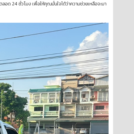
ตลอด 24 ชั่วโมง เพื่อให้คุณมั่นใจได้ว่าความช่วยเหลือจะมา