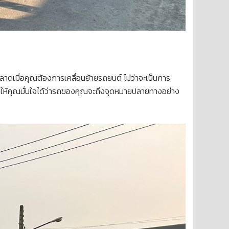
าดเมื่อคุณต้องการเคลื่อนย้ายรถยนต์ ไม่ว่าจะเป็นการ
่อให้คุณมั่นใจได้ว่ารถของคุณจะถึงจุดหมายปลายทางอย่าง