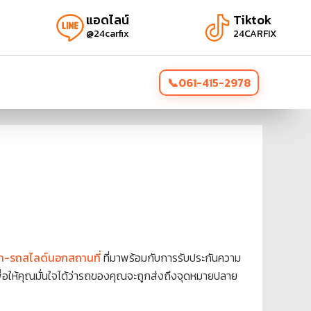
แอดไลน์
Tiktok
@24carfix
24CARFIX
061-415-2978
-รถสไลด์นอกสถานที่
ที่มาพร้อมกับการรับประกันความ
ื่อให้คุณมั่นใจได้ว่ารถของคุณจะถูกส่งถึงจุดหมายปลาย