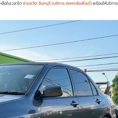
เหลือในเวลาใด
ช่างภวัต จันทบุรี (บริการ รถหกล้อสไลด์)
พร้อมให้บริการ