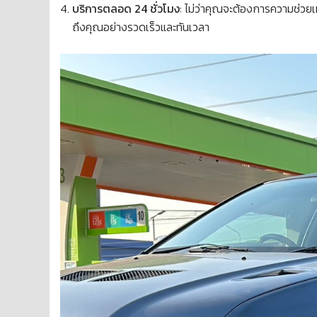
บริการตลอด 24 ชั่วโมง
: ไม่ว่าคุณจะต้องการความช่วย
ถึงคุณอย่างรวดเร็วและทันเวลา